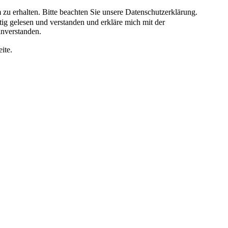
 zu erhalten. Bitte beachten Sie unsere Datenschutzerklärung.
tig gelesen und verstanden und erkläre mich mit der
inverstanden.
ite.