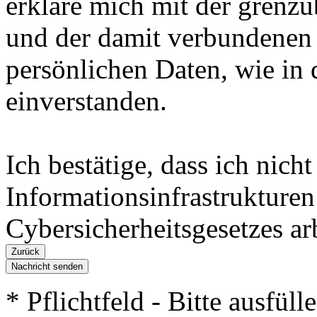
erkläre mich mit der grenz
und der damit verbundenen
persönlichen Daten, wie in 
einverstanden.
Ich bestätige, dass ich nicht
Informationsinfrastrukturen
Cybersicherheitsgesetzes arb
Nachricht senden
* Pflichtfeld - Bitte ausfüll