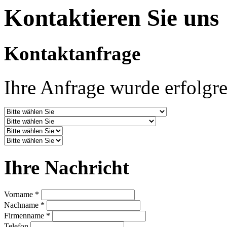
Kontaktieren Sie uns
Kontaktanfrage
Ihre Anfrage wurde erfolgre
Ihre Nachricht
Vorname *
Nachname *
Firmenname *
Telefon