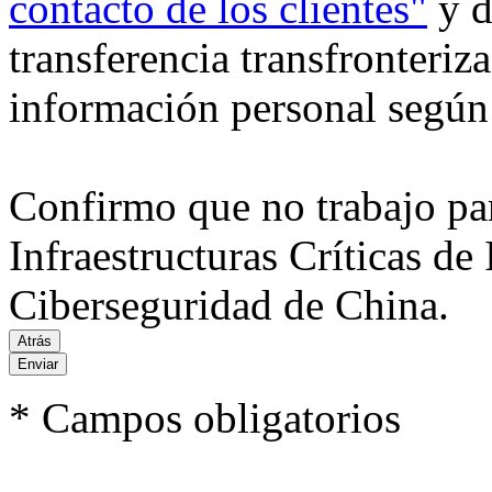
contacto de los clientes"
y d
transferencia transfronteriz
información personal según 
Confirmo que no trabajo pa
Infraestructuras Críticas d
Ciberseguridad de China.
Enviar
* Campos obligatorios