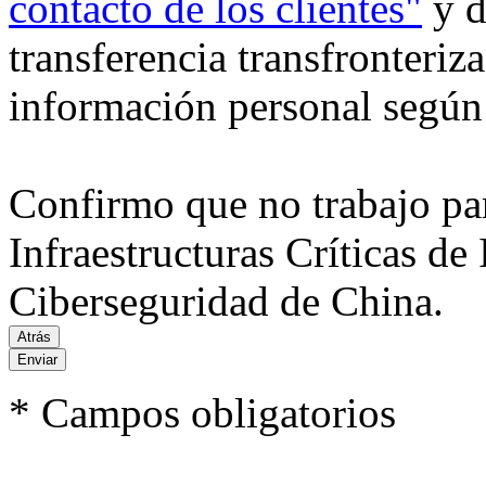
contacto de los clientes"
y d
transferencia transfronteriz
información personal según 
Confirmo que no trabajo pa
Infraestructuras Críticas d
Ciberseguridad de China.
Enviar
* Campos obligatorios