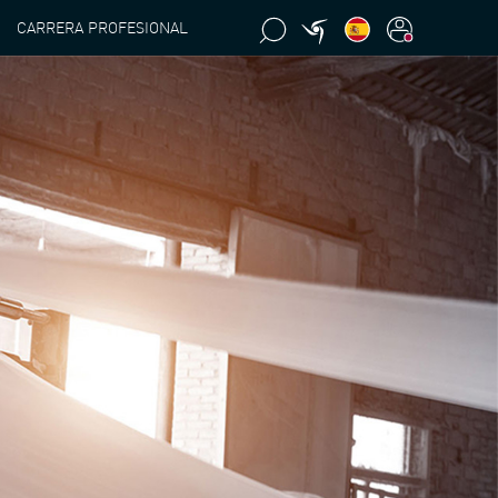
CARRERA PROFESIONAL