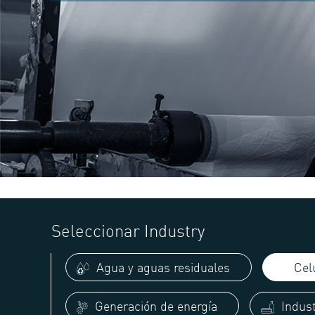
Seleccionar Industry
Agua y aguas residuales
Celu
Generación de energía
Indust