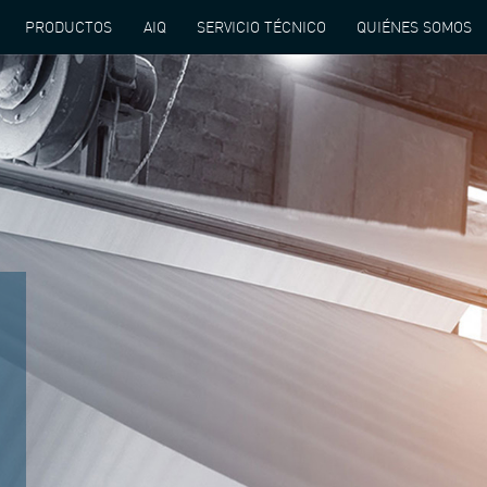
PRODUCTOS
AIQ
SERVICIO TÉCNICO
QUIÉNES SOMOS