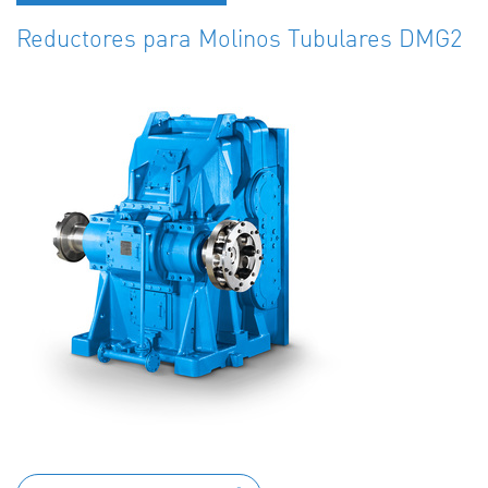
Reductores para Molinos Tubulares DMG2