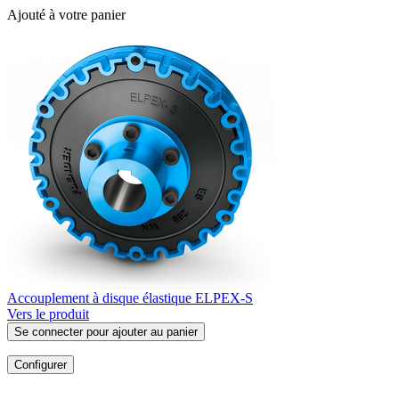
Ajouté à votre panier
Accouplement à disque élastique ELPEX-S
Vers le produit
Se connecter pour ajouter au panier
Configurer