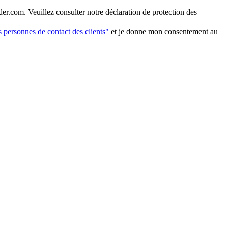
er.com. Veuillez consulter notre déclaration de protection des
es personnes de contact des clients"
et je donne mon consentement au