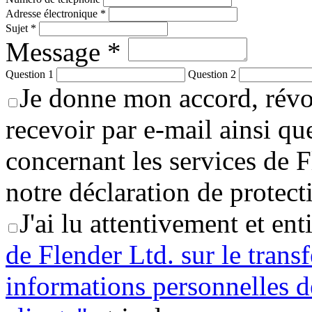
Adresse électronique *
Sujet *
Message *
Question 1
Question 2
Je donne mon accord, révo
recevoir par e-mail ainsi qu
concernant les services de 
notre déclaration de protec
J'ai lu attentivement et en
de Flender Ltd. sur le transf
informations personnelles d