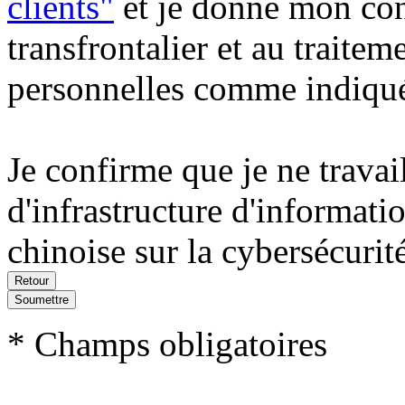
clients"
et je donne mon con
transfrontalier et au traite
personnelles comme indiqué 
Je confirme que je ne travai
d'infrastructure d'informatio
chinoise sur la cybersécurité
Soumettre
* Champs obligatoires