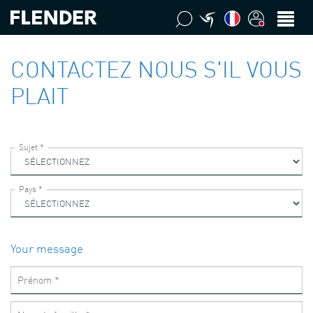
CONTACTEZ NOUS S'IL VOUS
PLAIT
Your message