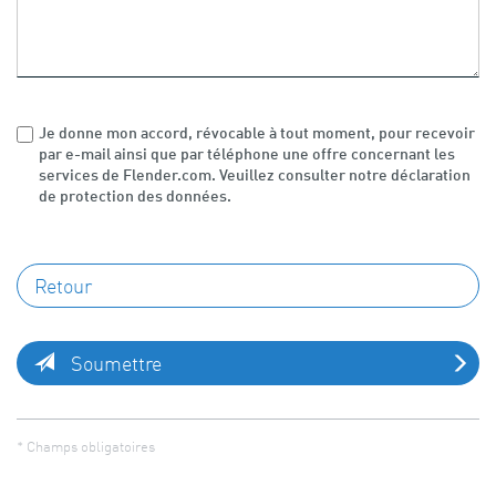
Je donne mon accord, révocable à tout moment, pour recevoir
par e-mail ainsi que par téléphone une offre concernant les
services de Flender.com. Veuillez consulter notre déclaration
de protection des données.
Soumettre
* Champs obligatoires