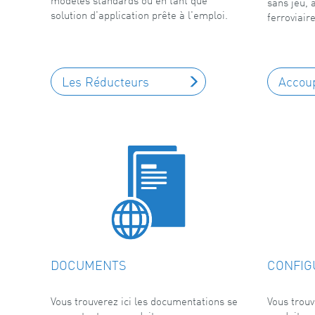
sans jeu, 
solution d'application prête à l'emploi.
ferroviaire
Les Réducteurs
Accou
DOCUMENTS
CONFIG
Vous trouverez ici les documentations se
Vous trouv