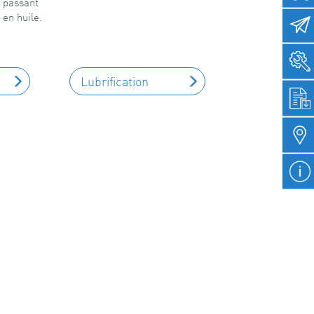
 passant
 en huile.
Lubrification