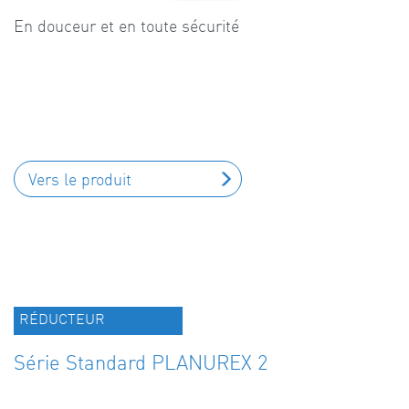
En douceur et en toute sécurité
Vers le produit
RÉDUCTEUR
Série Standard PLANUREX 2