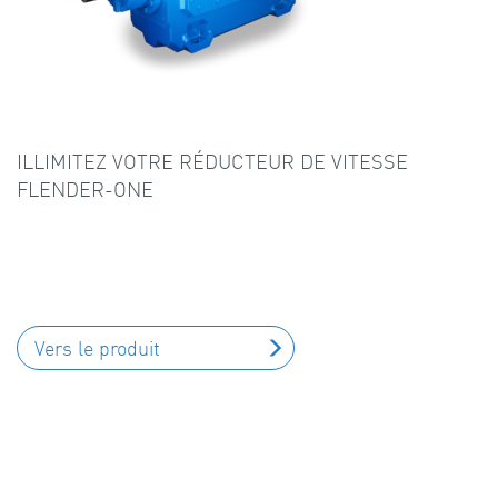
ILLIMITEZ VOTRE RÉDUCTEUR DE VITESSE
FLENDER-ONE
Vers le produit