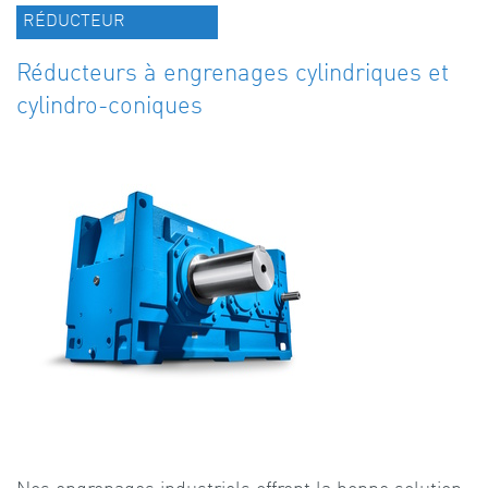
RÉDUCTEUR
Réducteurs à engrenages cylindriques et
cylindro-coniques