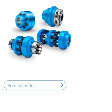
Vers le produit