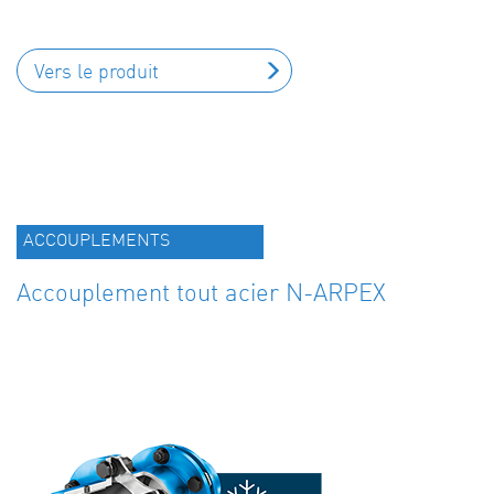
Vers le produit
ACCOUPLEMENTS
Accouplement tout acier N-ARPEX