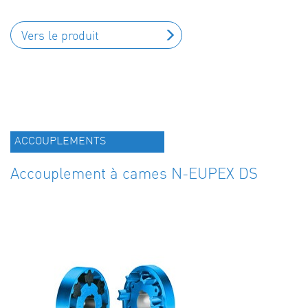
Vers le produit
ACCOUPLEMENTS
Accouplement à cames N-EUPEX DS