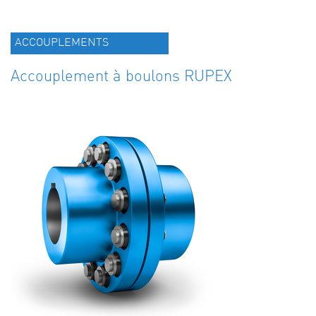
ACCOUPLEMENTS
Accouplement à boulons RUPEX