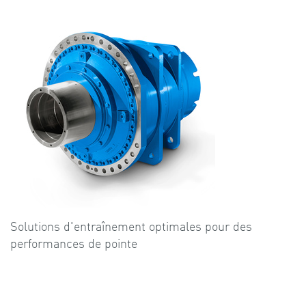
Solutions d'entraînement optimales pour des
performances de pointe