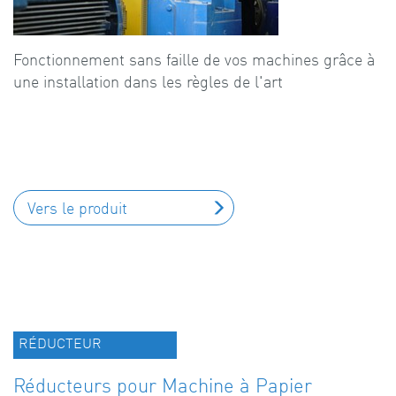
Fonctionnement sans faille de vos machines grâce à
une installation dans les règles de l'art
Vers le produit
RÉDUCTEUR
Réducteurs pour Machine à Papier