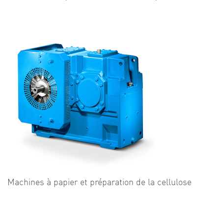
Machines à papier et préparation de la cellulose