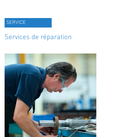
SERVICE
Services de réparation