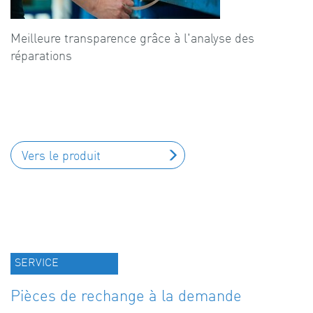
Meilleure transparence grâce à l'analyse des
réparations
Vers le produit
SERVICE
Pièces de rechange à la demande