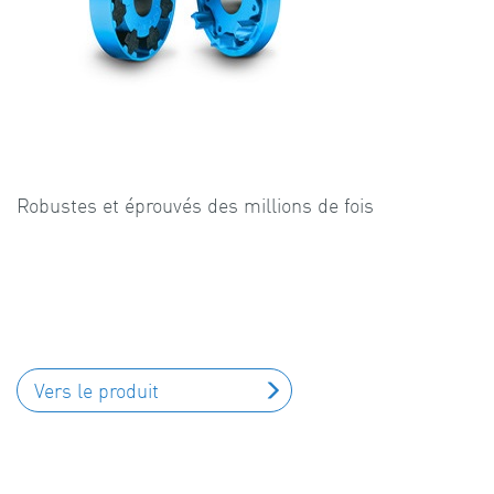
Robustes et éprouvés des millions de fois
Vers le produit