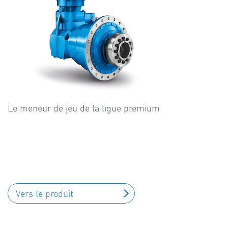
Le meneur de jeu de la ligue premium
Vers le produit