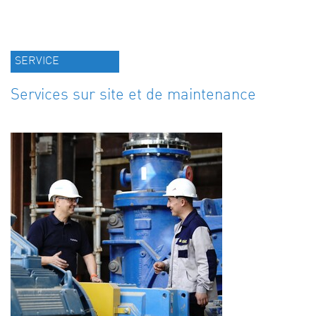
SERVICE
Services sur site et de maintenance