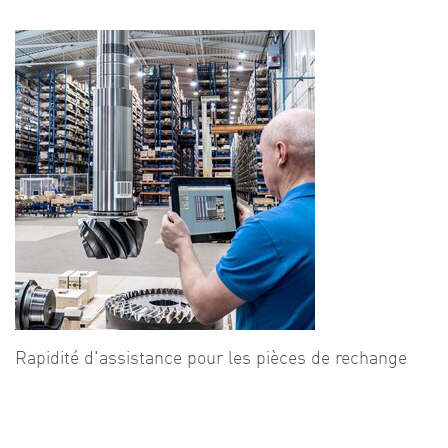
Rapidité d'assistance pour les pièces de rechange