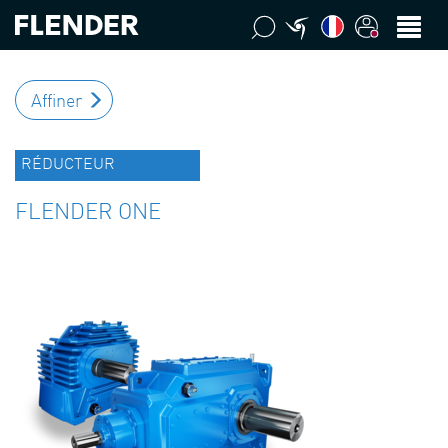
Affiner
RÉDUCTEUR
FLENDER ONE