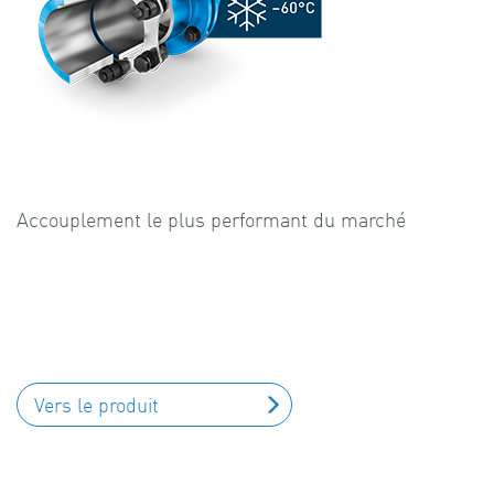
Accouplement le plus performant du marché
Vers le produit