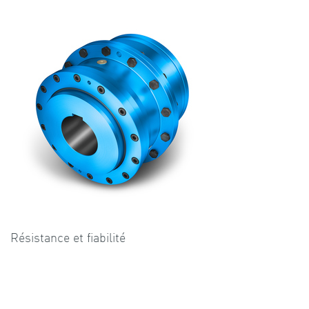
Résistance et fiabilité