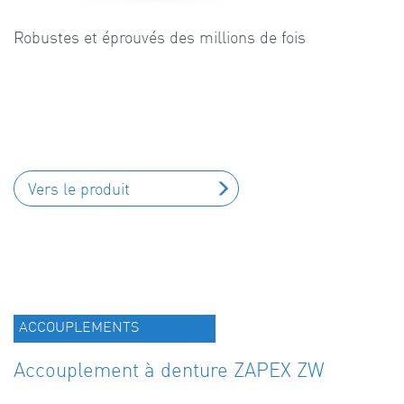
Robustes et éprouvés des millions de fois
Vers le produit
ACCOUPLEMENTS
Accouplement à denture ZAPEX ZW