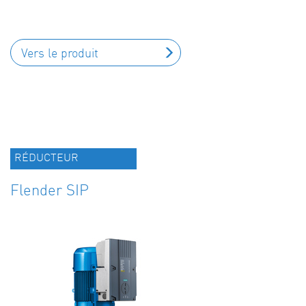
Vers le produit
RÉDUCTEUR
Flender SIP