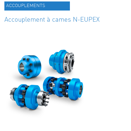
ACCOUPLEMENTS
Accouplement à cames N-EUPEX