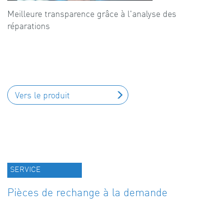
Meilleure transparence grâce à l'analyse des
réparations
Vers le produit
SERVICE
Pièces de rechange à la demande