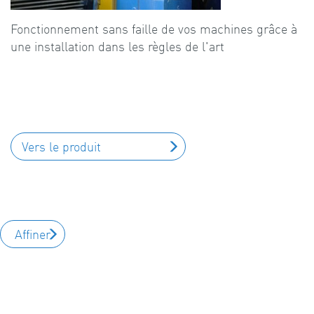
Fonctionnement sans faille de vos machines grâce à
une installation dans les règles de l'art
Vers le produit
Affiner