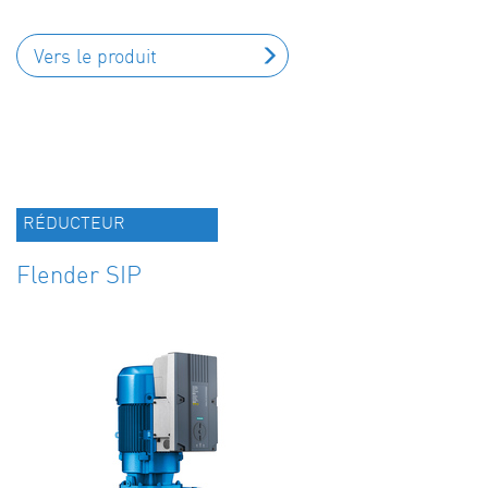
Vers le produit
RÉDUCTEUR
Flender SIP