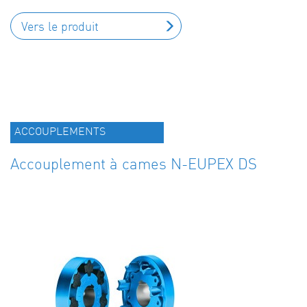
Vers le produit
ACCOUPLEMENTS
Accouplement à cames N-EUPEX DS