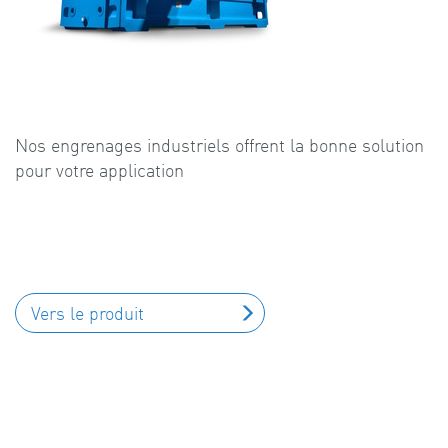
Nos engrenages industriels offrent la bonne solution
pour votre application
Vers le produit