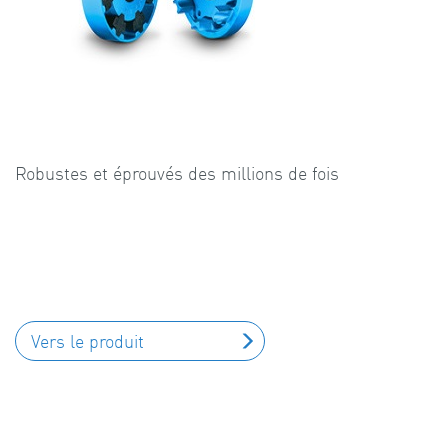
Robustes et éprouvés des millions de fois
Vers le produit