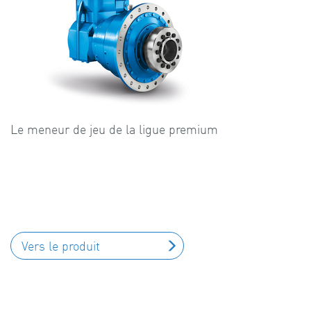
Le meneur de jeu de la ligue premium
Vers le produit