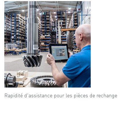
Rapidité d'assistance pour les pièces de rechange