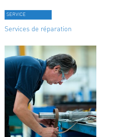
SERVICE
Services de réparation