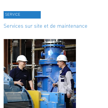
SERVICE
Services sur site et de maintenance