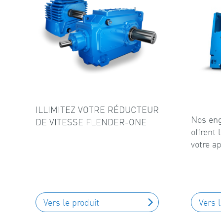
ILLIMITEZ VOTRE RÉDUCTEUR
Nos eng
DE VITESSE FLENDER-ONE
offrent
votre ap
Vers le produit
Vers 