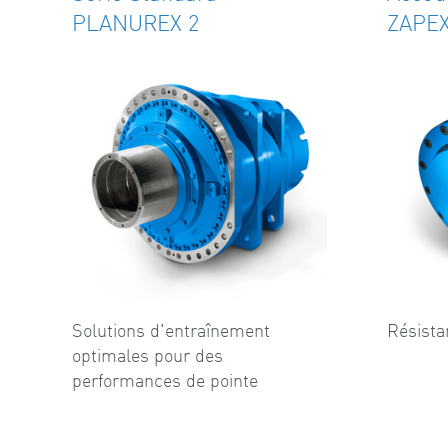
PLANUREX 2
ZAPE
Solutions d'entraînement
Résistan
optimales pour des
performances de pointe