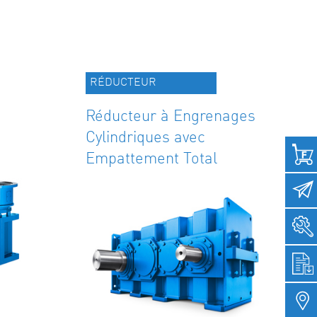
RÉDUCTEUR
Réducteur à Engrenages
Cylindriques avec
Empattement Total