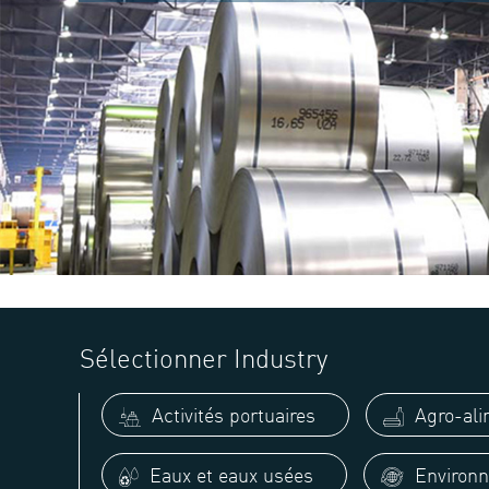
Sélectionner Industry
Activités portuaires
Agro-ali
Eaux et eaux usées
Environn