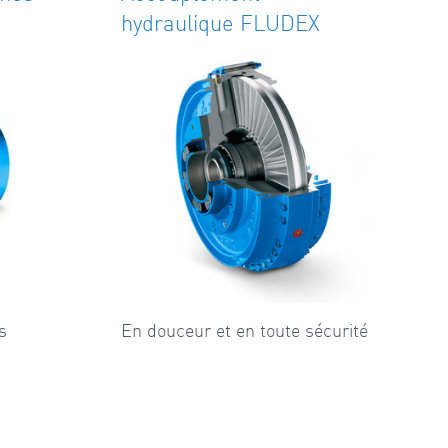
hydraulique FLUDEX
s
En douceur et en toute sécurité