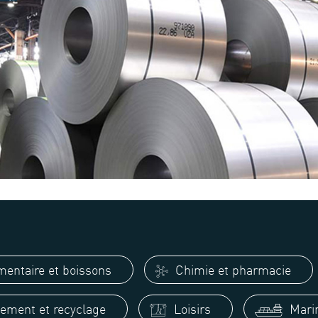
mentaire et boissons
Chimie et pharmacie
ement et recyclage
Loisirs
Mari