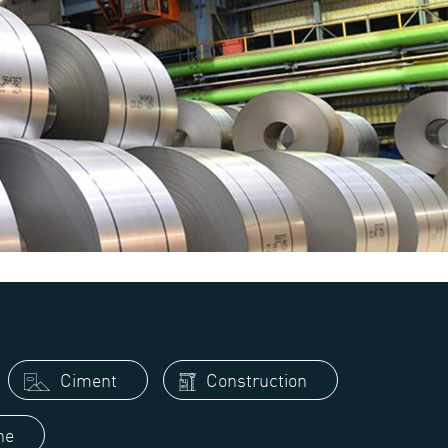
Ciment
Construction
ne