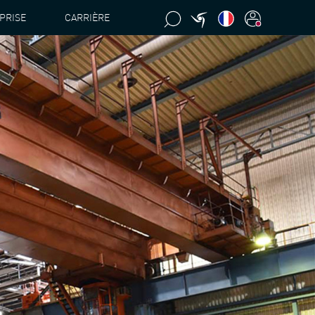
PRISE
CARRIÈRE