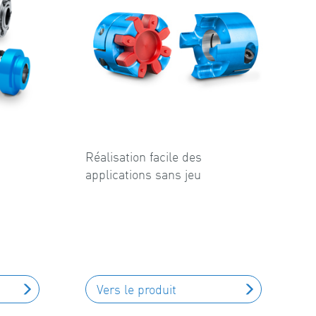
Réalisation facile des
applications sans jeu
Vers le produit