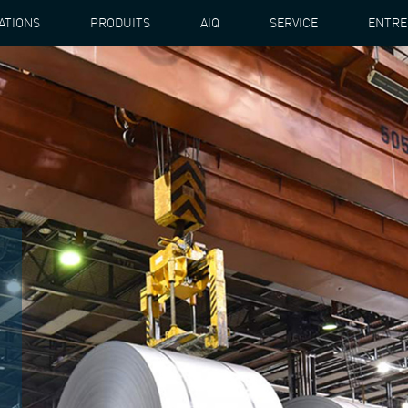
ATIONS
PRODUITS
AIQ
SERVICE
ENTRE