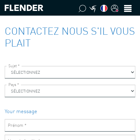
CONTACTEZ NOUS S'IL VOUS
PLAIT
Your message