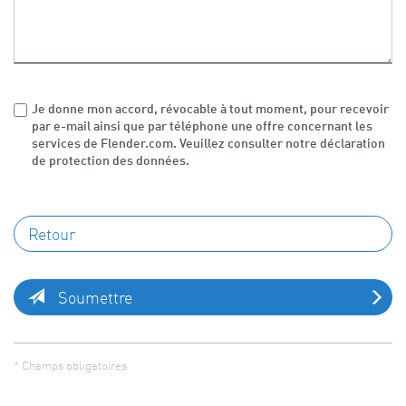
Je donne mon accord, révocable à tout moment, pour recevoir
par e-mail ainsi que par téléphone une offre concernant les
services de Flender.com. Veuillez consulter notre déclaration
de protection des données.
Soumettre
* Champs obligatoires