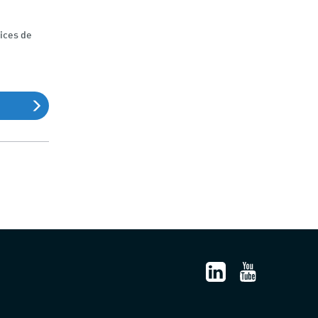
ices de