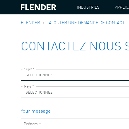
INDUSTRIES
APPLIC
FLENDER
AJOUTER UNE DEMANDE DE CONTACT
CONTACTEZ NOUS S
Your message