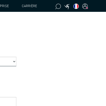
PRISE
CARRIÈRE