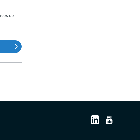
ices de