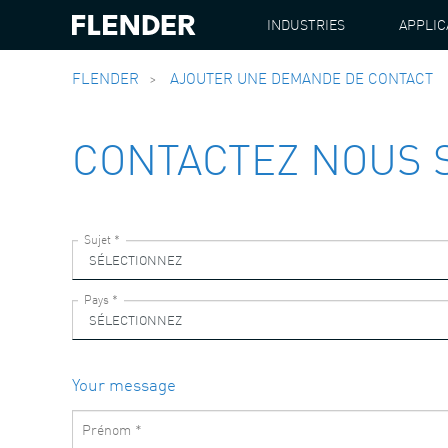
INDUSTRIES
APPLIC
FLENDER
AJOUTER UNE DEMANDE DE CONTACT
CONTACTEZ NOUS S
Your message