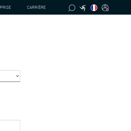
PRISE
CARRIÈRE