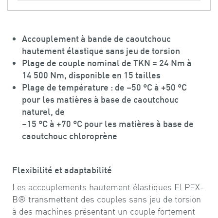
Accouplement à bande de caoutchouc
hautement élastique sans jeu de torsion
Plage de couple nominal de TKN = 24 Nm à
14 500 Nm, disponible en 15 tailles
Plage de température : de –50 °C à +50 °C
pour les matières à base de caoutchouc
naturel, de
–15 °C à +70 °C pour les matières à base de
caoutchouc chloroprène
Flexibilité et adaptabilité
Les accouplements hautement élastiques ELPEX-
B® transmettent des couples sans jeu de torsion
à des machines présentant un couple fortement