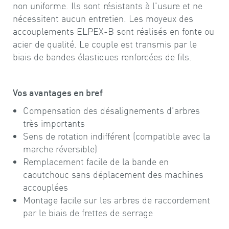
non uniforme. Ils sont résistants à l'usure et ne
nécessitent aucun entretien. Les moyeux des
accouplements ELPEX-B sont réalisés en fonte ou
acier de qualité. Le couple est transmis par le
biais de bandes élastiques renforcées de fils.
Vos avantages en bref
Compensation des désalignements d'arbres
très importants
Sens de rotation indifférent (compatible avec la
marche réversible)
Remplacement facile de la bande en
caoutchouc sans déplacement des machines
accouplées
Montage facile sur les arbres de raccordement
par le biais de frettes de serrage