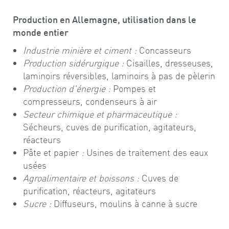
Production en Allemagne, utilisation dans le
monde entier
Industrie minière et ciment :
Concasseurs
Production sidérurgique :
Cisailles, dresseuses,
laminoirs réversibles, laminoirs à pas de pèlerin
Production d'énergie :
Pompes et
compresseurs, condenseurs à air
Secteur chimique et pharmaceutique :
Sécheurs, cuves de purification, agitateurs,
réacteurs
Pâte et papier
:
Usines de traitement des eaux
usées
Agroalimentaire et boissons :
Cuves de
purification, réacteurs, agitateurs
Sucre :
Diffuseurs, moulins à canne à sucre