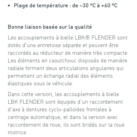
Plage de température : de –30 °C à +60 °C
Bonne liaison basée sur la qualité
Les accouplements à bielle LBK® FLENDER sont
dotés d'une entretoise séparée et peuvent être
raccordés au réducteur de manière très compacte.
Les éléments en caoutchouc disposés de manière
radiale forment deux articulations angulaires qui
permettent un échange radial des éléments
élastiques sous le véhicule.
Dans cette version, les accouplements à bielle
LBK FLENDER sont équipés d'un raccordement
d'axe à dentures cyclo-palloïdes frontales à
centrage automatique, et dans la version avec
raccordement de roue, ils sont bridés sur la roue
motrice.