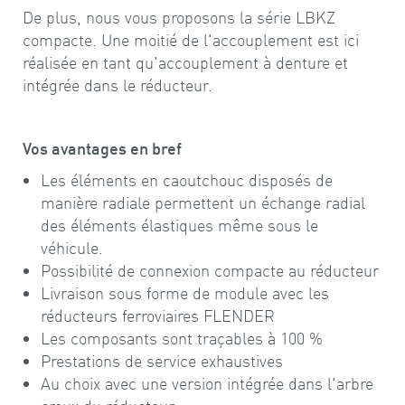
De plus, nous vous proposons la série LBKZ
compacte. Une moitié de l'accouplement est ici
réalisée en tant qu'accouplement à denture et
intégrée dans le réducteur.
Vos avantages en bref
Les éléments en caoutchouc disposés de
manière radiale permettent un échange radial
des éléments élastiques même sous le
véhicule.
Possibilité de connexion compacte au réducteur
Livraison sous forme de module avec les
réducteurs ferroviaires FLENDER
Les composants sont traçables à 100 %
Prestations de service exhaustives
Au choix avec une version intégrée dans l'arbre