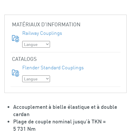
MATÉRIAUX D'INFORMATION
Railway Couplings
CATALOGS
Flender Standard Couplings
Accouplement à bielle élastique et à double
cardan
Plage de couple nominal jusqu'à TKN =
5 731 Nm