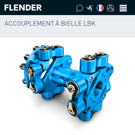
ACCOUPLEMENT À BIELLE LBK