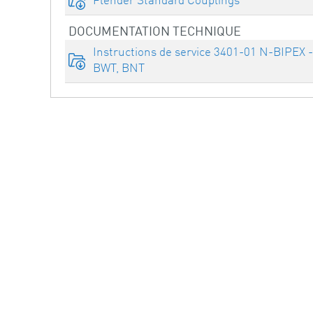
DOCUMENTATION TECHNIQUE
Instructions de service 3401-01 N-BIPEX 
BWT, BNT