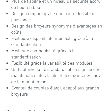
Plus de fiabilité et un niveau de sécurité accru
de bout en bout
Design compact grâce une haute densité de
puissance
Design des broyeurs synonyme d'avantages en
coûts
Meilleure disponibilité mondiale grâce à la
standardisation
Meilleure compatibilité grâce à la
standardisation
Flexibilité grâce la variabilité des modules
Un haut niveau de standardisation signifie une
maintenance plus facile et des avantages lors
de la manutention
Éventail de couples élargi, adapté aux grands
broyeurs