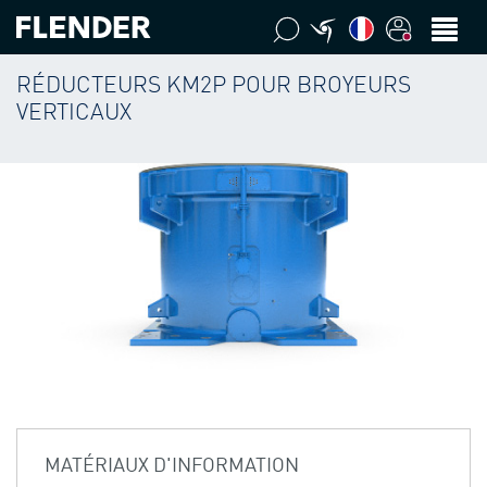
RÉDUCTEURS KM2P POUR BROYEURS
VERTICAUX
MATÉRIAUX D'INFORMATION