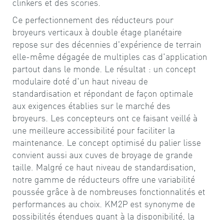
clinkers et des scories.
Ce perfectionnement des réducteurs pour
broyeurs verticaux à double étage planétaire
repose sur des décennies d'expérience de terrain
elle-même dégagée de multiples cas d'application
partout dans le monde. Le résultat : un concept
modulaire doté d'un haut niveau de
standardisation et répondant de façon optimale
aux exigences établies sur le marché des
broyeurs. Les concepteurs ont ce faisant veillé à
une meilleure accessibilité pour faciliter la
maintenance. Le concept optimisé du palier lisse
convient aussi aux cuves de broyage de grande
taille. Malgré ce haut niveau de standardisation,
notre gamme de réducteurs offre une variabilité
poussée grâce à de nombreuses fonctionnalités et
performances au choix. KM2P est synonyme de
possibilités étendues quant à la disponibilité, la