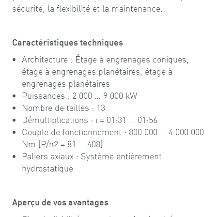
sécurité, la flexibilité et la maintenance.
Caractéristiques techniques
Architecture : Étage à engrenages coniques,
étage à engrenages planétaires, étage à
engrenages planétaires
Puissances : 2 000 … 9 000 kW
Nombre de tailles : 13
Démultiplications : i = 01:31 … 01:56
Couple de fonctionnement : 800 000 … 4 000 000
Nm [P/n2 = 81 … 408]
Paliers axiaux : Système entièrement
hydrostatique
Aperçu de vos avantages