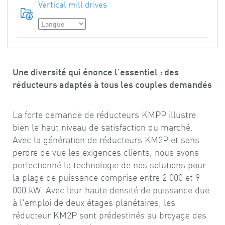
Vertical mill drives
Une diversité qui énonce l'essentiel : des
réducteurs adaptés à tous les couples demandés
La forte demande de réducteurs KMPP illustre
bien le haut niveau de satisfaction du marché.
Avec la génération de réducteurs KM2P et sans
perdre de vue les exigences clients, nous avons
perfectionné la technologie de nos solutions pour
la plage de puissance comprise entre 2 000 et 9
000 kW. Avec leur haute densité de puissance due
à l'emploi de deux étages planétaires, les
réducteur KM2P sont prédestinés au broyage des