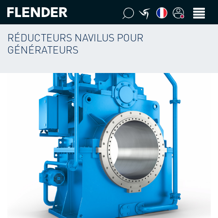
RÉDUCTEURS NAVILUS POUR
GÉNÉRATEURS