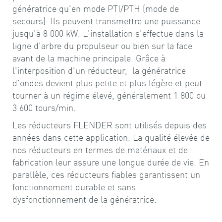
génératrice qu'en mode PTI/PTH (mode de
secours). Ils peuvent transmettre une puissance
jusqu'à 8 000 kW. L'installation s'effectue dans la
ligne d'arbre du propulseur ou bien sur la face
avant de la machine principale. Grâce à
l'interposition d'un réducteur, la génératrice
d'ondes devient plus petite et plus légère et peut
tourner à un régime élevé, généralement 1 800 ou
3 600 tours/min.
Les réducteurs FLENDER sont utilisés depuis des
années dans cette application. La qualité élevée de
nos réducteurs en termes de matériaux et de
fabrication leur assure une longue durée de vie. En
parallèle, ces réducteurs fiables garantissent un
fonctionnement durable et sans
dysfonctionnement de la génératrice.