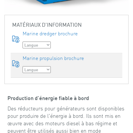
MATÉRIAUX D'INFORMATION
Marine dredger brochure
Marine propulsion brochure
Production d'énergie fiable à bord
Des réducteurs pour générateurs sont disponibles
pour produire de l'énergie à bord. Ils sont mis en
œuvre avec des moteurs diesel à bas régime et
peuvent être utilisés aussi bien en mode