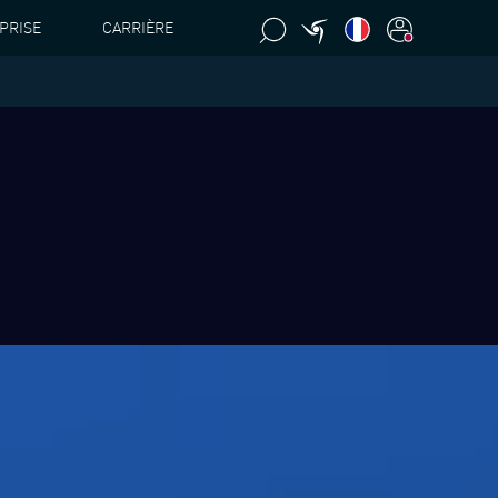
PRISE
CARRIÈRE