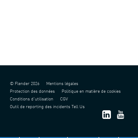
© Flender 2026
Mentions légales
Protection des données
Politique en matière de cookies
Conditions d'utilisation
CGV
Outil de reporting des incidents Tell Us