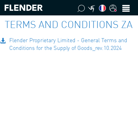
TERMS AND CONDITIONS ZA
Flender Proprietary Limited - General Terms and
Conditions for the Supply of Goods_rev.10.2024