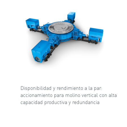
Disponibilidad y rendimiento a la par:
accionamiento para molino vertical con alta
capacidad productiva y redundancia