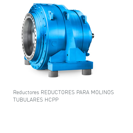
Reductores REDUCTORES PARA MOLINOS
TUBULARES HCPP