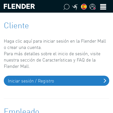
Cliente
Haga clic aquí para iniciar sesión en la Flender Mall
o crear una cuenta.
Para más detalles sobre el inicio de sesión, visite
nuestra sección de Características y FAQ de la
Flender Mall.
Iniciar sesión / Registro
Empleado