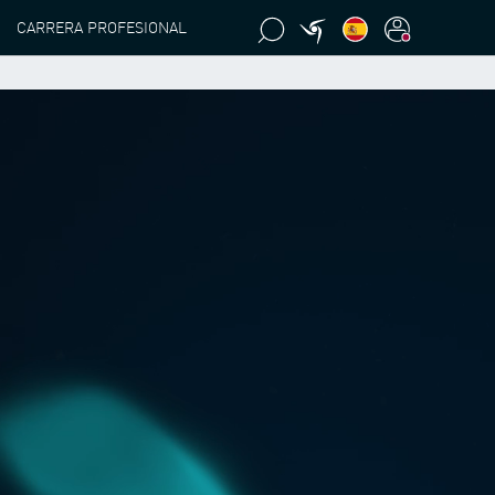
CARRERA PROFESIONAL