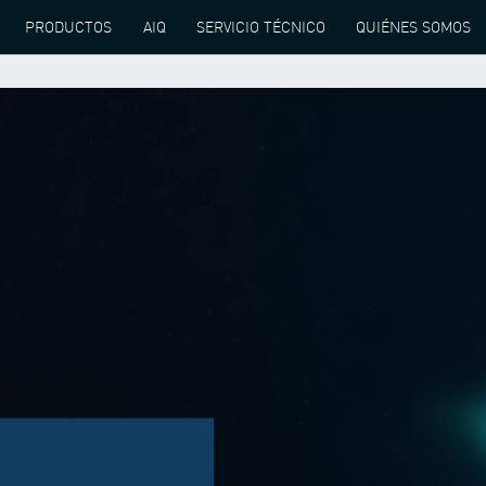
PRODUCTOS
AIQ
SERVICIO TÉCNICO
QUIÉNES SOMOS