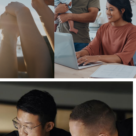
AS DE RSC
CONCILIACIÓN FAMILIAR