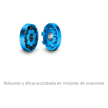
Robustez y eficacia probada en millones de ocasiones