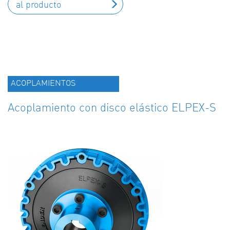
al producto
ACOPLAMIENTOS
Acoplamiento con disco elástico ELPEX-S