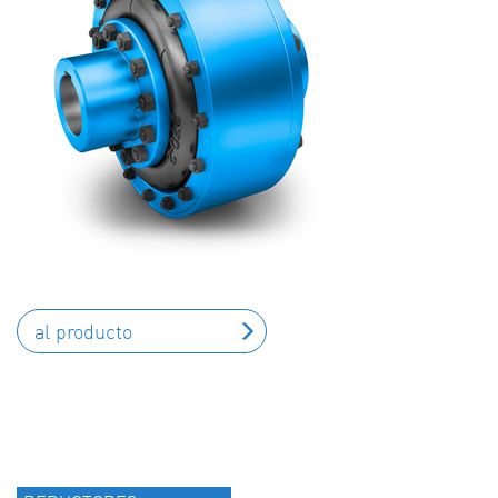
al producto