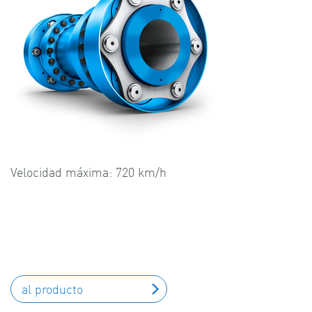
Velocidad máxima: 720 km/h
al producto