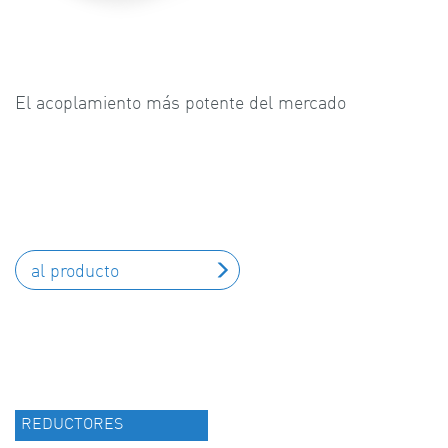
El acoplamiento más potente del mercado
al producto
REDUCTORES