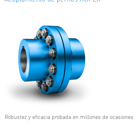
Robustez y eficacia probada en millones de ocasiones