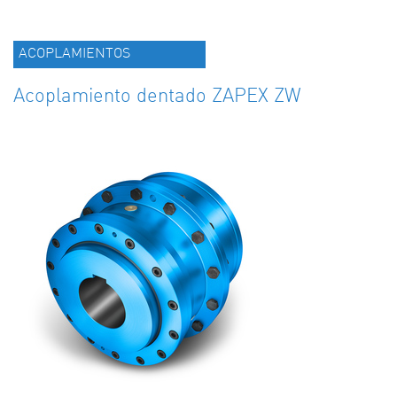
ACOPLAMIENTOS
Acoplamiento dentado ZAPEX ZW