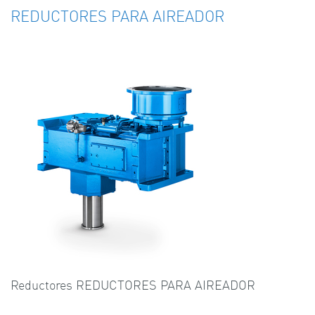
REDUCTORES PARA AIREADOR
Reductores REDUCTORES PARA AIREADOR