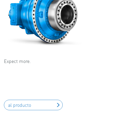
Expect more.
al producto