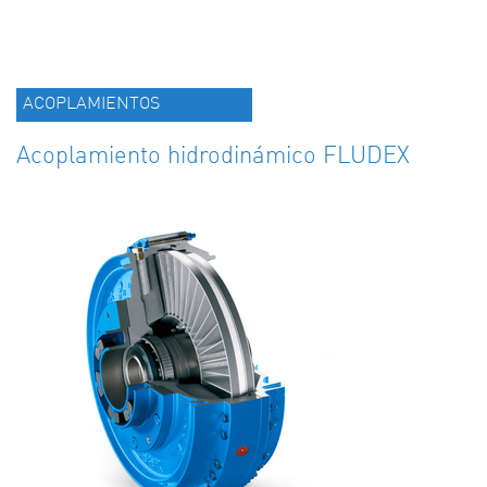
ACOPLAMIENTOS
Acoplamiento hidrodinámico FLUDEX