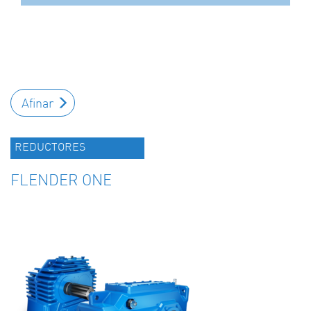
Afinar
REDUCTORES
FLENDER ONE