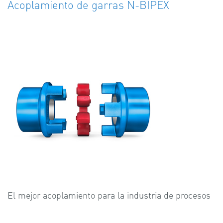
Acoplamiento de garras N-BIPEX
El mejor acoplamiento para la industria de procesos