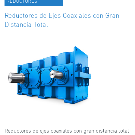
REDUCTORES
Reductores de Ejes Coaxiales con Gran
Distancia Total
Reductores de ejes coaxiales con gran distancia total