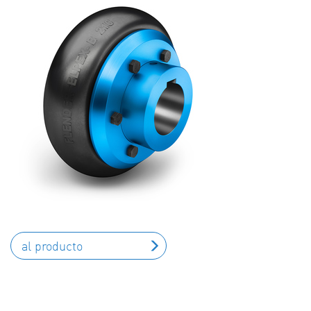
al producto