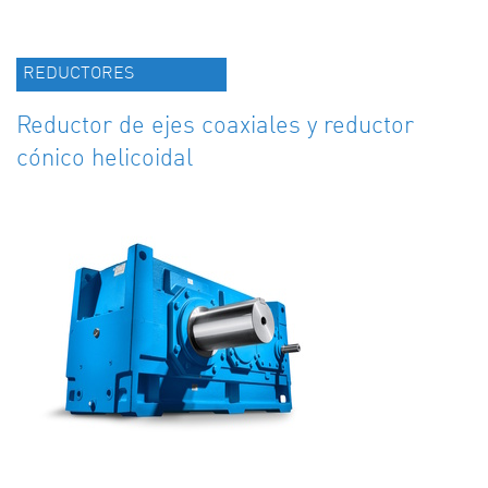
REDUCTORES
Reductor de ejes coaxiales y reductor
cónico helicoidal