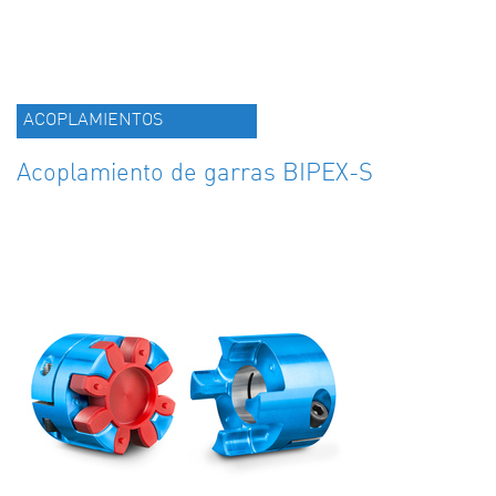
ACOPLAMIENTOS
Acoplamiento de garras BIPEX-S