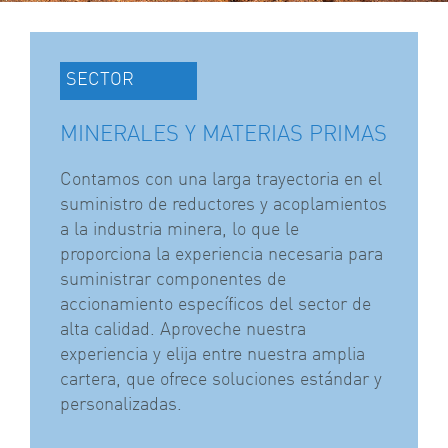
SECTOR
MINERALES Y MATERIAS PRIMAS
Contamos con una larga trayectoria en el
suministro de reductores y acoplamientos
a la industria minera, lo que le
proporciona la experiencia necesaria para
suministrar componentes de
accionamiento específicos del sector de
alta calidad. Aproveche nuestra
experiencia y elija entre nuestra amplia
cartera, que ofrece soluciones estándar y
personalizadas.