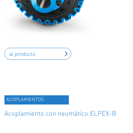
al producto
ACOPLAMIENTOS
Acoplamiento con neumático ELPEX-B