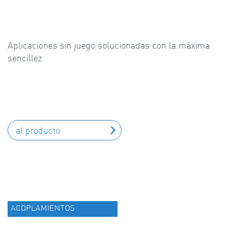
Aplicaciones sin juego solucionadas con la máxima
sencillez
al producto
ACOPLAMIENTOS