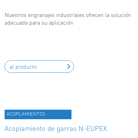
Nuestros engranajes industriales ofrecen la solución
adecuada para su aplicación
al producto
ACOPLAMIENTOS
Acoplamiento de garras N-EUPEX