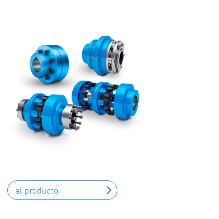
al producto