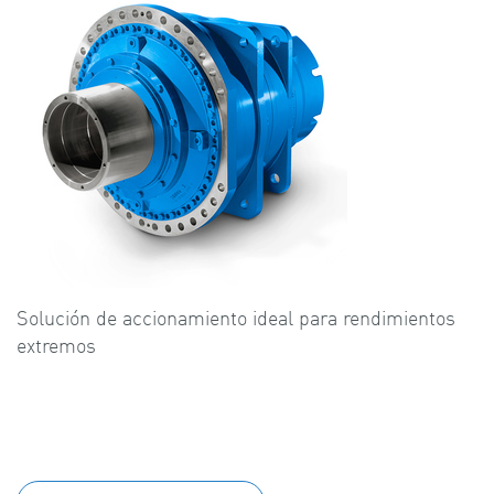
Solución de accionamiento ideal para rendimientos
extremos