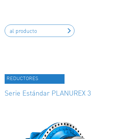
al producto
REDUCTORES
Serie Estándar PLANUREX 3