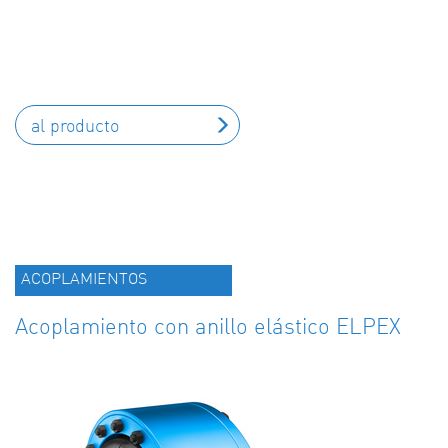
al producto
ACOPLAMIENTOS
Acoplamiento con anillo elástico ELPEX