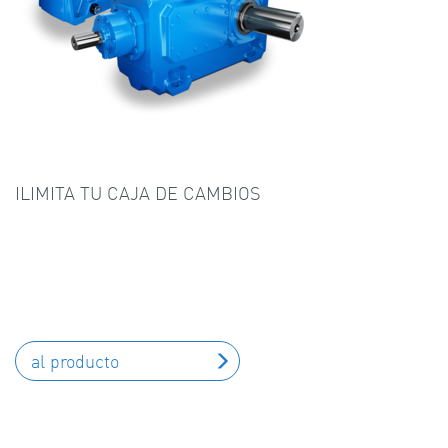
ILIMITA TU CAJA DE CAMBIOS
al producto