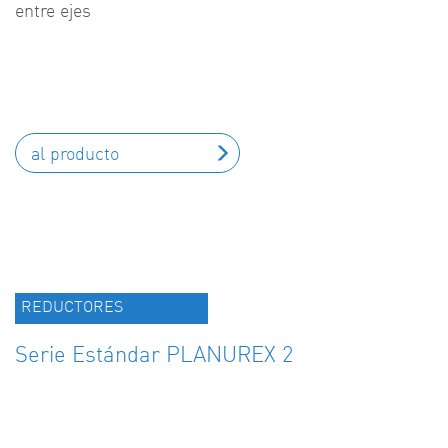
entre ejes
al producto
REDUCTORES
Serie Estándar PLANUREX 2