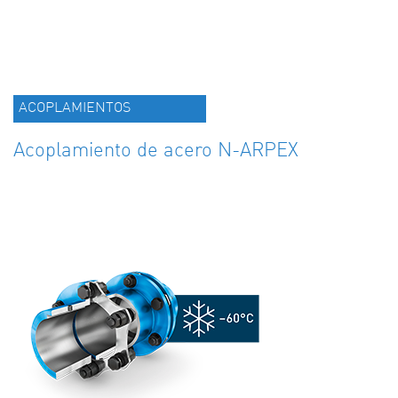
ACOPLAMIENTOS
Acoplamiento de acero N-ARPEX