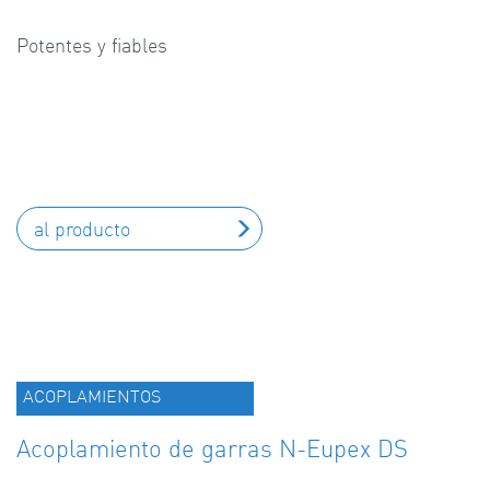
Potentes y fiables
al producto
ACOPLAMIENTOS
Acoplamiento de garras N-Eupex DS