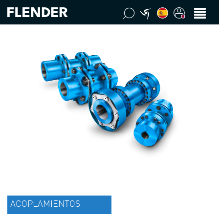
ACOPLAMIENTOS