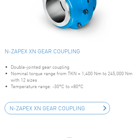
N-ZAPEX XN GEAR COUPLING
Double-jointed gear coupling
Nominal torque range from TKN = 1,400 Nm to 245,000 Nm
with 12 sizes
Temperature range: -30°C to +80°C
N-ZAPEX XN GEAR COUPLING