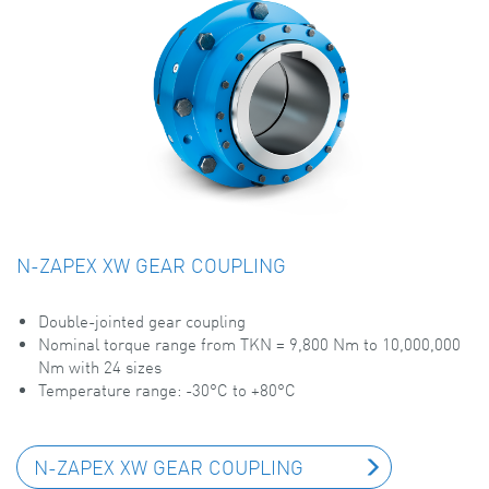
N-ZAPEX XW GEAR COUPLING
Double-jointed gear coupling
Nominal torque range from TKN = 9,800 Nm to 10,000,000
Nm with 24 sizes
Temperature range: -30°C to +80°C
N-ZAPEX XW GEAR COUPLING