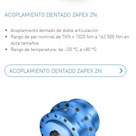
ACOPLAMIENTO DENTADO ZAPEX ZN
Acoplamiento dentado de doble articulación
Rango de par nominal de TKN = 1020 Nm a 162 500 Nm en
doce tamaños
Rango de temperatura: de –20 °C a +80 °C
ACOPLAMIENTO DENTADO ZAPEX ZN