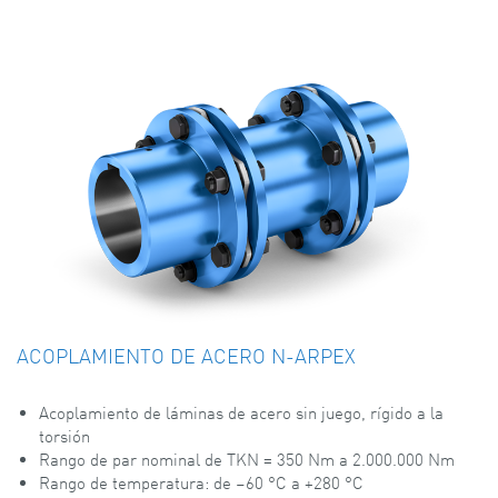
ACOPLAMIENTO DE ACERO N-ARPEX
Acoplamiento de láminas de acero sin juego, rígido a la
torsión
Rango de par nominal de TKN = 350 Nm a 2.000.000 Nm
Rango de temperatura: de –60 °C a +280 °C