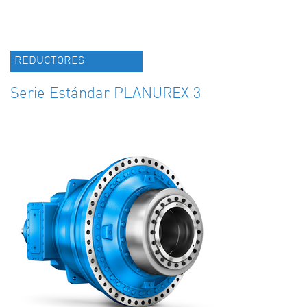
REDUCTORES
Serie Estándar PLANUREX 3