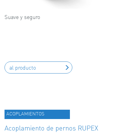
Suave y seguro
al producto
ACOPLAMIENTOS
Acoplamiento de pernos RUPEX