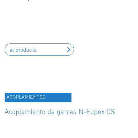
al producto
ACOPLAMIENTOS
Acoplamiento de garras N-Eupex DS