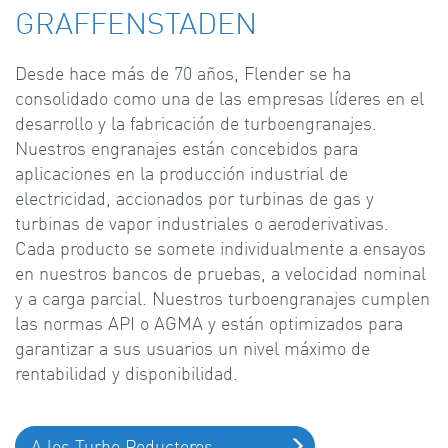
GRAFFENSTADEN
Desde hace más de 70 años, Flender se ha
consolidado como una de las empresas líderes en el
desarrollo y la fabricación de turboengranajes.
Nuestros engranajes están concebidos para
aplicaciones en la producción industrial de
electricidad, accionados por turbinas de gas y
turbinas de vapor industriales o aeroderivativas.
Cada producto se somete individualmente a ensayos
en nuestros bancos de pruebas, a velocidad nominal
y a carga parcial. Nuestros turboengranajes cumplen
las normas API o AGMA y están optimizados para
garantizar a sus usuarios un nivel máximo de
rentabilidad y disponibilidad.
A los Turbo Reductores