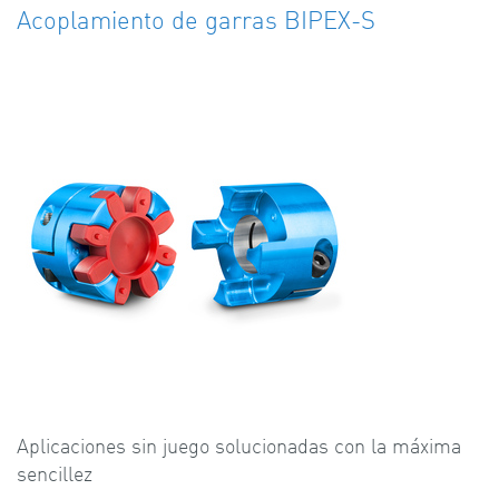
Acoplamiento de garras BIPEX-S
Aplicaciones sin juego solucionadas con la máxima
sencillez