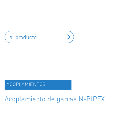
al producto
ACOPLAMIENTOS
Acoplamiento de garras N-BIPEX