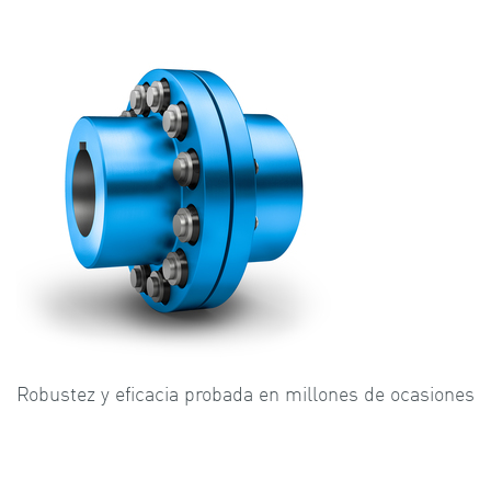
Robustez y eficacia probada en millones de ocasiones