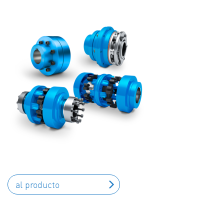
al producto