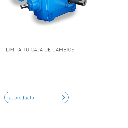
ILIMITA TU CAJA DE CAMBIOS
al producto