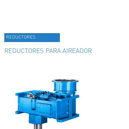
REDUCTORES
REDUCTORES PARA AIREADOR