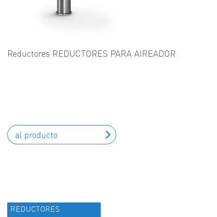
Reductores REDUCTORES PARA AIREADOR
al producto
REDUCTORES