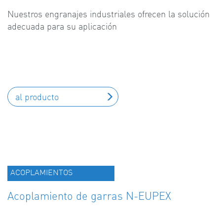
Nuestros engranajes industriales ofrecen la solución
adecuada para su aplicación
al producto
ACOPLAMIENTOS
Acoplamiento de garras N-EUPEX