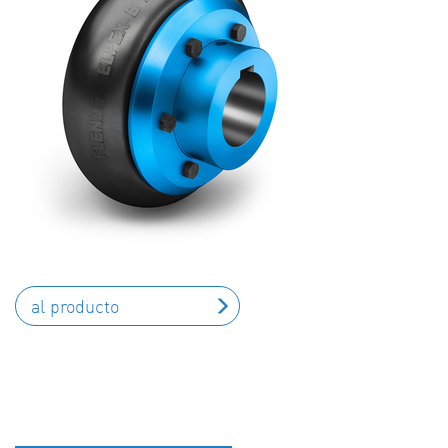
al producto