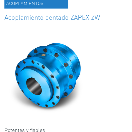
ACOPLAMIENTOS
Acoplamiento dentado ZAPEX ZW
Potentes y fiables