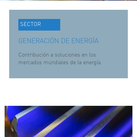
SECTOR
GENERACIÓN DE ENERGÍA
Contribución a soluciones en los
mercados mundiales de la energía.