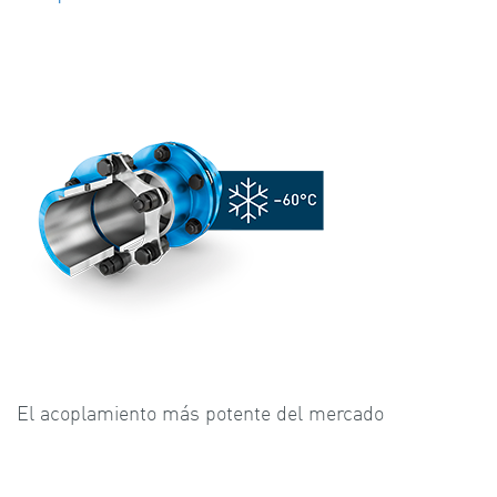
El acoplamiento más potente del mercado