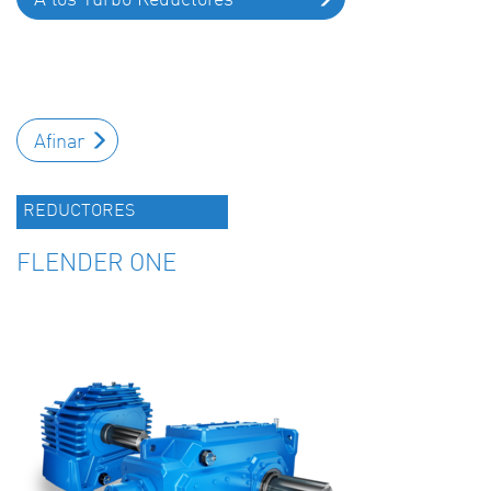
Afinar
REDUCTORES
FLENDER ONE