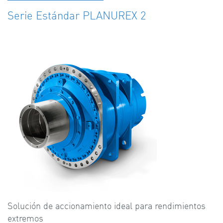
Serie Estándar PLANUREX 2
Solución de accionamiento ideal para rendimientos
extremos