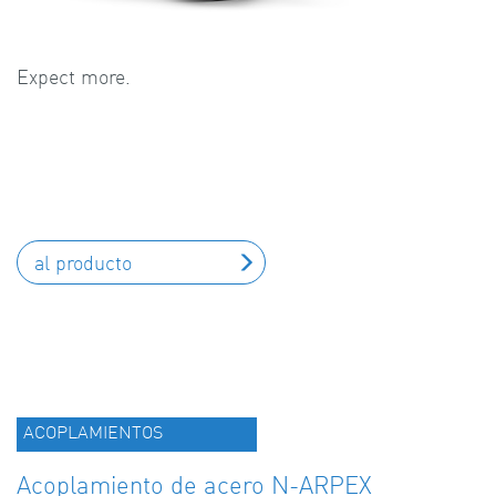
Expect more.
al producto
ACOPLAMIENTOS
Acoplamiento de acero N-ARPEX