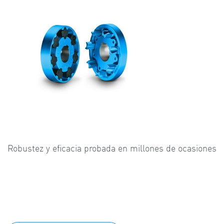
Robustez y eficacia probada en millones de ocasiones