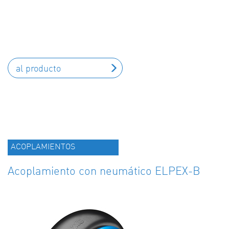
al producto
ACOPLAMIENTOS
Acoplamiento con neumático ELPEX-B