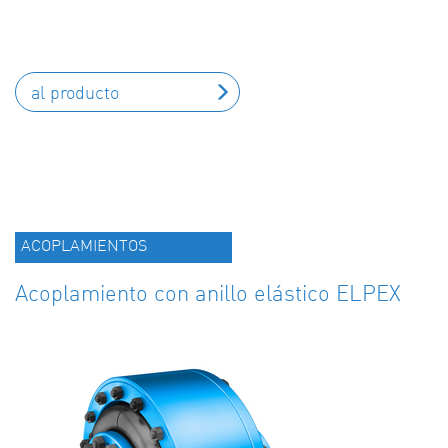
al producto
ACOPLAMIENTOS
Acoplamiento con anillo elástico ELPEX