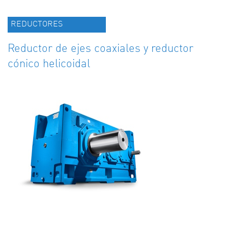
REDUCTORES
Reductor de ejes coaxiales y reductor
cónico helicoidal