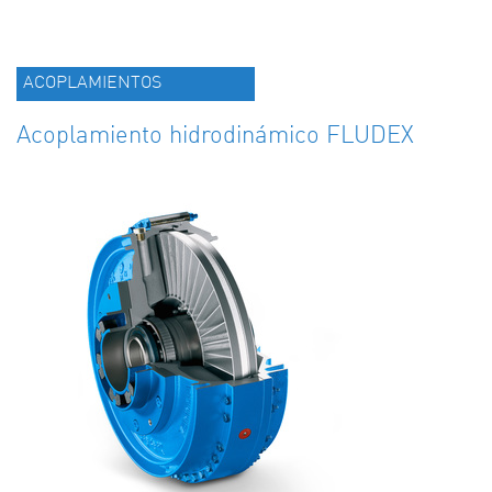
ACOPLAMIENTOS
Acoplamiento hidrodinámico FLUDEX