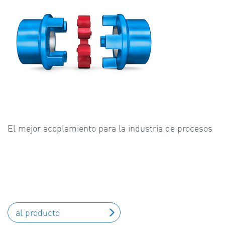
El mejor acoplamiento para la industria de procesos
al producto