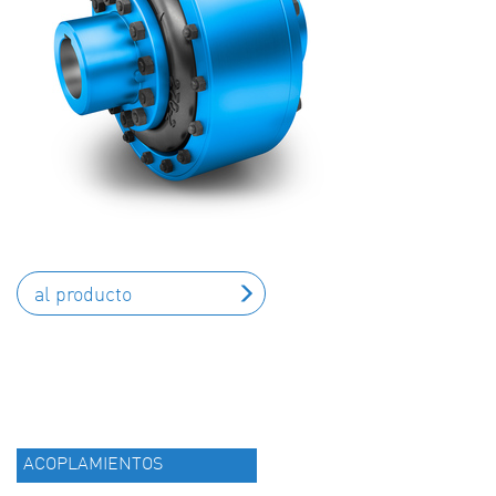
al producto
ACOPLAMIENTOS