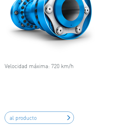
Velocidad máxima: 720 km/h
al producto