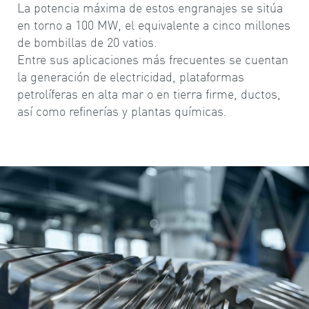
La potencia máxima de estos engranajes se sitúa
en torno a 100 MW, el equivalente a cinco millones
de bombillas de 20 vatios.
Entre sus aplicaciones más frecuentes se cuentan
la generación de electricidad, plataformas
petrolíferas en alta mar o en tierra firme, ductos,
así como refinerías y plantas químicas.