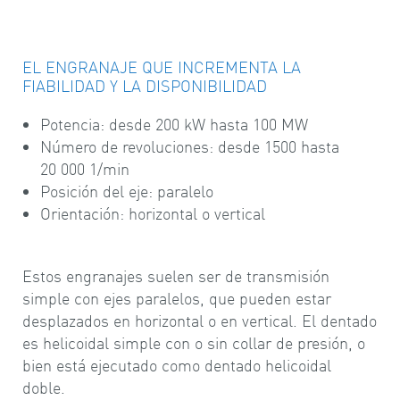
EL ENGRANAJE QUE INCREMENTA LA
FIABILIDAD Y LA DISPONIBILIDAD
Potencia: desde 200 kW hasta 100 MW
Número de revoluciones: desde 1500 hasta
20 000 1/min
Posición del eje: paralelo
Orientación: horizontal o vertical
Estos engranajes suelen ser de transmisión
simple con ejes paralelos, que pueden estar
desplazados en horizontal o en vertical. El dentado
es helicoidal simple con o sin collar de presión, o
bien está ejecutado como dentado helicoidal
doble.