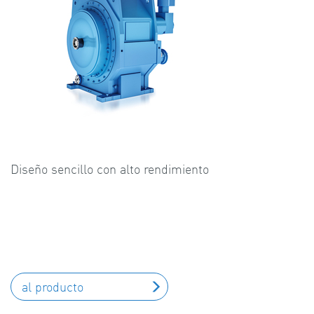
Diseño sencillo con alto rendimiento
al producto