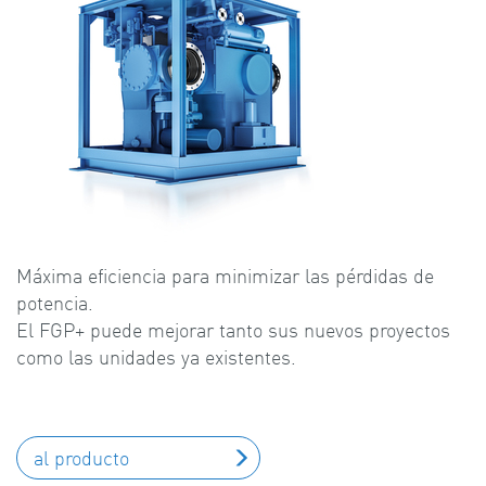
Máxima eficiencia para minimizar las pérdidas de
potencia.
El FGP+ puede mejorar tanto sus nuevos proyectos
como las unidades ya existentes.
al producto