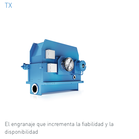
TX
El engranaje que incrementa la fiabilidad y la
disponibilidad