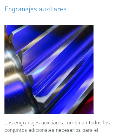
Engranajes auxiliares
Los engranajes auxiliares combinan todos los
conjuntos adicionales necesarios para el