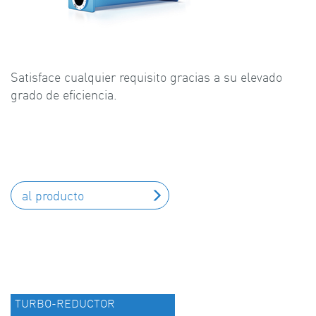
Satisface cualquier requisito gracias a su elevado
grado de eficiencia.
al producto
TURBO-REDUCTOR