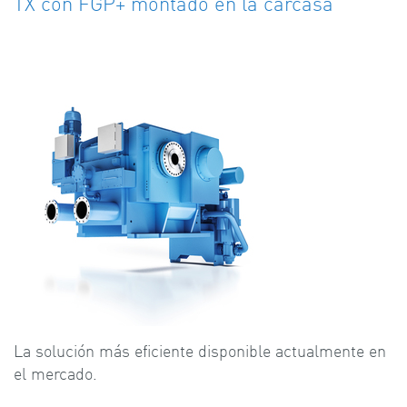
TX con FGP+ montado en la carcasa
La solución más eficiente disponible actualmente en
el mercado.