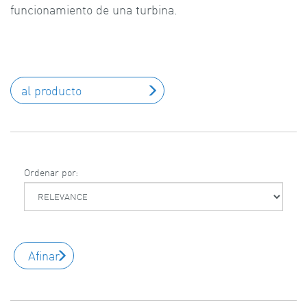
funcionamiento de una turbina.
al producto
Ordenar por:
Afinar