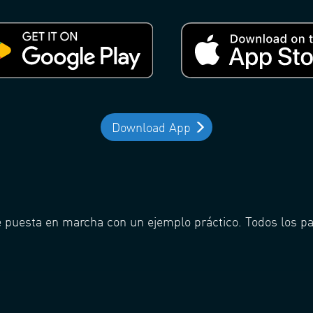
Download App
 puesta en marcha con un ejemplo práctico. Todos los pas