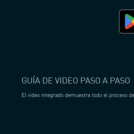
GUÍA DE VIDEO PASO A PASO
El video integrado demuestra todo el proceso de