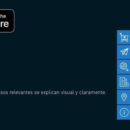
os relevantes se explican visual y claramente.