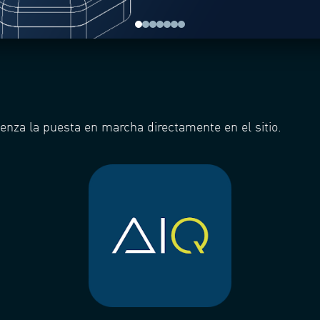
mienza la puesta en marcha directamente en el sitio.