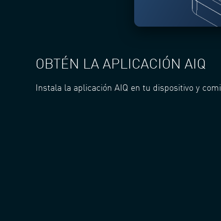
OBTÉN LA APLICACIÓN AIQ
Instala la aplicación AIQ en tu dispositivo y co