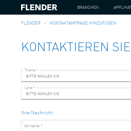
BRANCHEN
APPLIKA
FLENDER
KONTAKTANFRAGE HINZUFÜGEN
KONTAKTIEREN SIE
Ihre Nachricht