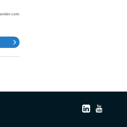
Flender.com