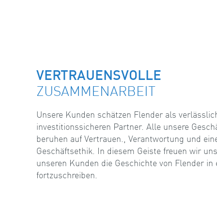
VERTRAUENSVOLLE
ZUSAMMENARBEIT
Unsere Kunden schätzen Flender als verlässlic
investitionssicheren Partner. Alle unsere Gesc
beruhen auf Vertrauen., Verantwortung und einer
Geschäftsethik. In diesem Geiste freuen wir u
unseren Kunden die Geschichte von Flender in
fortzuschreiben.