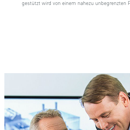
gestützt wird von einem nahezu unbegrenzten P