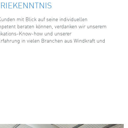
TRIEKENNTNIS
unden mit Blick auf seine individuellen
petent beraten können, verdanken wir unserem
ikations-Know-how und unserer
rfahrung in vielen Branchen aus Windkraft und