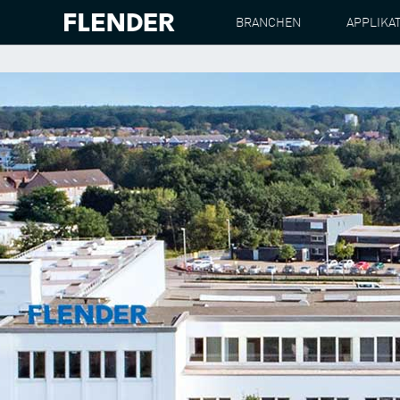
BRANCHEN
APPLIKA