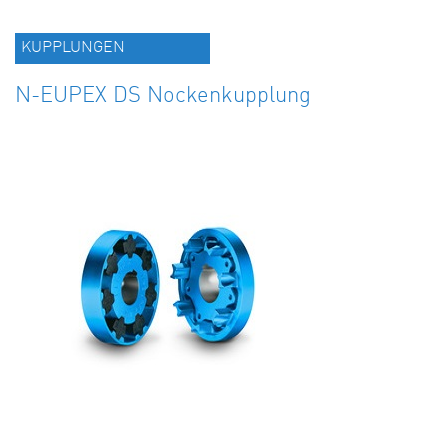
KUPPLUNGEN
N-EUPEX DS Nockenkupplung