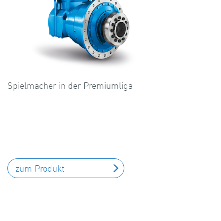
Spielmacher in der Premiumliga
zum Produkt