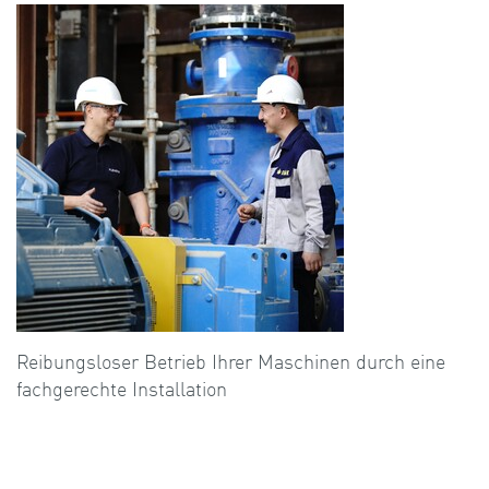
Reibungsloser Betrieb Ihrer Maschinen durch eine
fachgerechte Installation