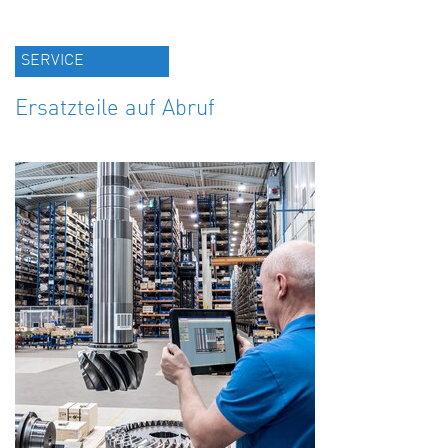
SERVICE
Ersatzteile auf Abruf