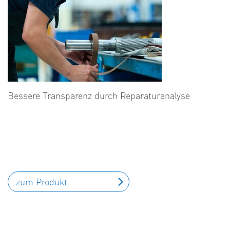
Bessere Transparenz durch Reparaturanalyse
zum Produkt