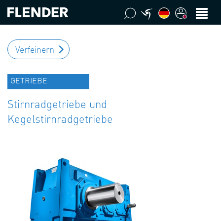
Verfeinern
GETRIEBE
Stirnradgetriebe und
Kegelstirnradgetriebe