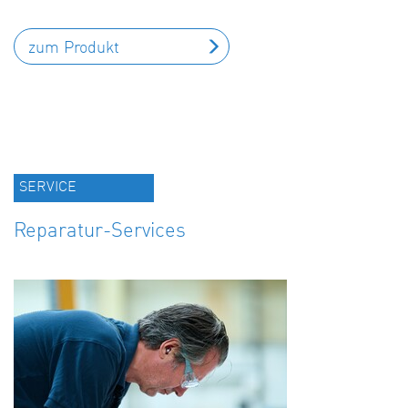
zum Produkt
SERVICE
Reparatur-Services