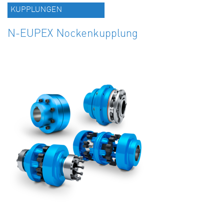
KUPPLUNGEN
N-EUPEX Nockenkupplung