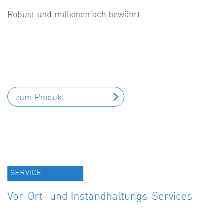
Robust und millionenfach bewährt
zum Produkt
SERVICE
Vor-Ort- und Instandhaltungs-Services