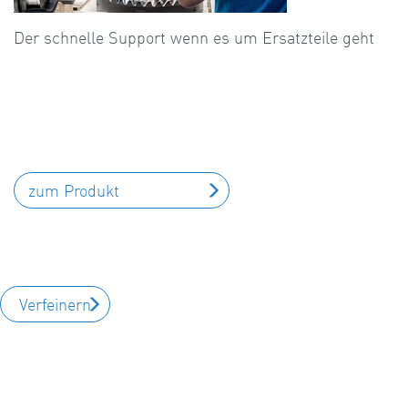
Der schnelle Support wenn es um Ersatzteile geht
zum Produkt
Verfeinern