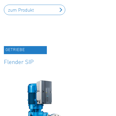
zum Produkt
GETRIEBE
Flender SIP