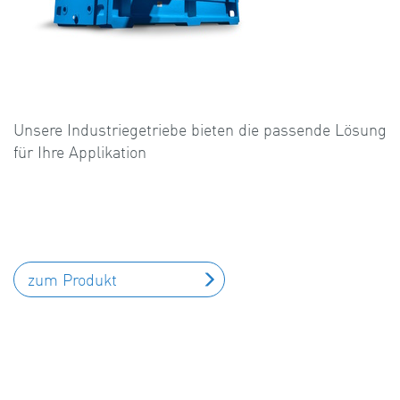
Unsere Industriegetriebe bieten die passende Lösung
für Ihre Applikation
zum Produkt