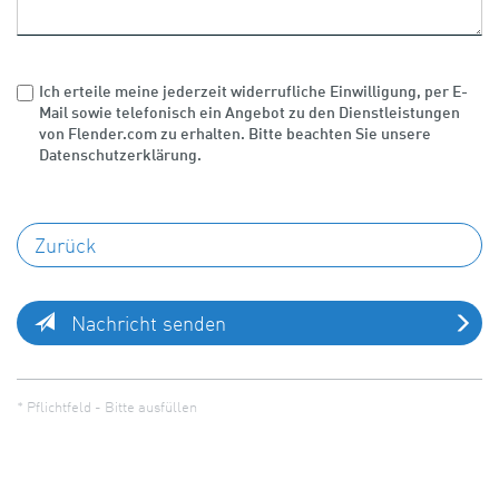
Ich erteile meine jederzeit widerrufliche Einwilligung, per E-
Mail sowie telefonisch ein Angebot zu den Dienstleistungen
von Flender.com zu erhalten. Bitte beachten Sie unsere
Datenschutzerklärung.
Nachricht senden
* Pflichtfeld - Bitte ausfüllen