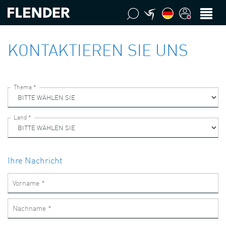
KONTAKTIEREN SIE UNS
Ihre Nachricht