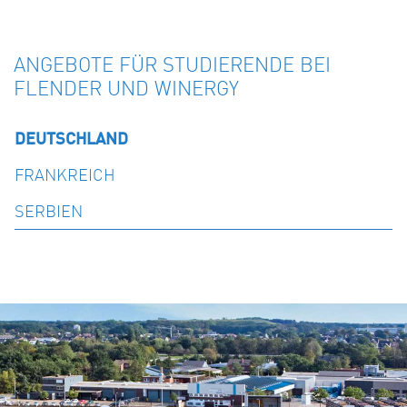
ANGEBOTE FÜR STUDIERENDE BEI
FLENDER UND WINERGY
DEUTSCHLAND
FRANKREICH
SERBIEN