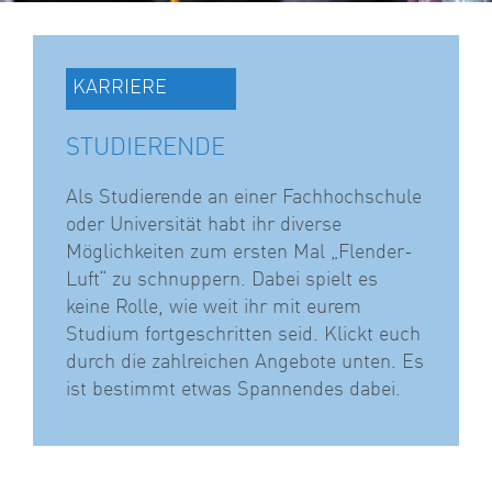
KARRIERE
STUDIERENDE
Als Studierende an einer Fachhochschule
oder Universität habt ihr diverse
Möglichkeiten zum ersten Mal „Flender-
Luft“ zu schnuppern. Dabei spielt es
keine Rolle, wie weit ihr mit eurem
Studium fortgeschritten seid. Klickt euch
durch die zahlreichen Angebote unten. Es
ist bestimmt etwas Spannendes dabei.