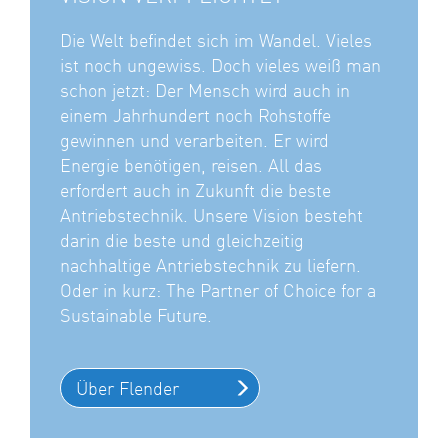
Die Welt befindet sich im Wandel. Vieles
ist noch ungewiss. Doch vieles weiß man
schon jetzt: Der Mensch wird auch in
einem Jahrhundert noch Rohstoffe
gewinnen und verarbeiten. Er wird
Energie benötigen, reisen. All das
erfordert auch in Zukunft die beste
Antriebstechnik. Unsere Vision besteht
darin die beste und gleichzeitig
nachhaltige Antriebstechnik zu liefern.
Oder in kurz: The Partner of Choice for a
Sustainable Future.
Über Flender