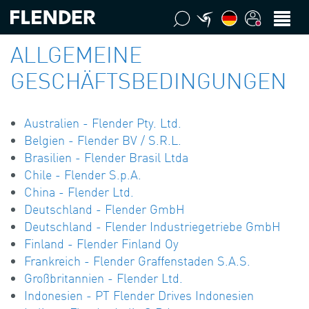
ALLGEMEINE
GESCHÄFTSBEDINGUNGEN
Australien - Flender Pty. Ltd.
Belgien - Flender BV / S.R.L.
Brasilien - Flender Brasil Ltda
Chile - Flender S.p.A.
China - Flender Ltd.
Deutschland - Flender GmbH
Deutschland - Flender Industriegetriebe GmbH
Finland - Flender Finland Oy
Frankreich - Flender Graffenstaden S.A.S.
Großbritannien - Flender Ltd.
Indonesien - PT Flender Drives Indonesien