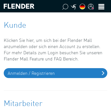
Kunde
Klicken Sie hier, um sich bei der Flender Mall
anzumelden oder sich einen Account zu erstellen.
Für mehr Details zum Login besuchen Sie unseren
Flender Mall Feature und FAQ Bereich.
Anmelden / Registrieren
Mitarbeiter