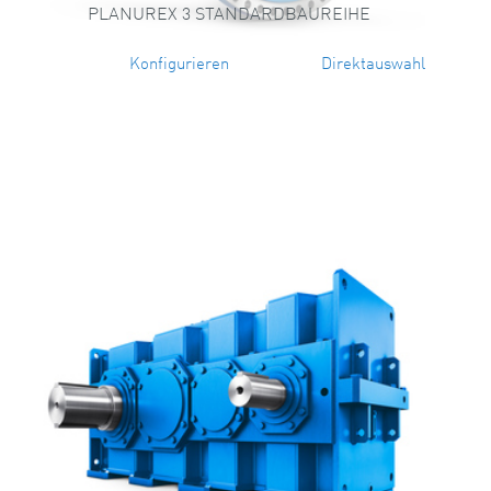
PLANUREX 3 STANDARDBAUREIHE
Konfigurieren
Direktauswahl