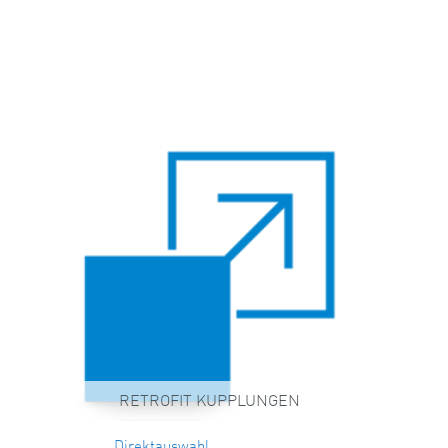
RETROFIT KUPPLUNGEN
Direktauswahl