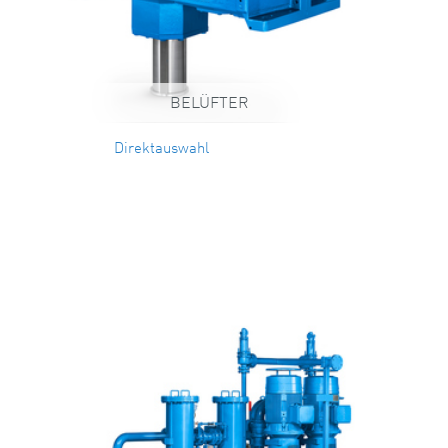
BELÜFTER
Direktauswahl