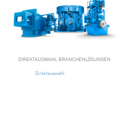
DIREKTAUSWAHL BRANCHENLÖSUNGEN
Direktauswahl