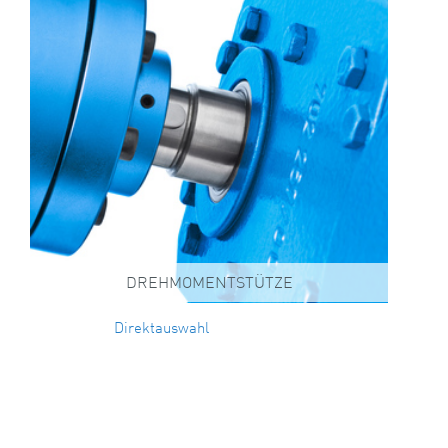
DREHMOMENTSTÜTZE
Direktauswahl