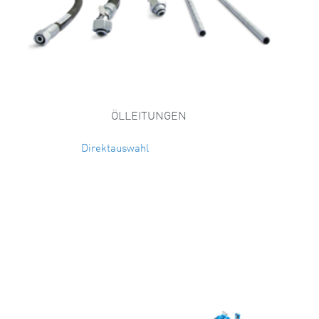
ÖLLEITUNGEN
Direktauswahl