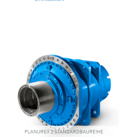
PLANUREX 2 STANDARDBAUREIHE