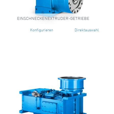
EINSCHNECKENEXTRUDER-GETRIEBE
Konfigurieren
Direktauswahl