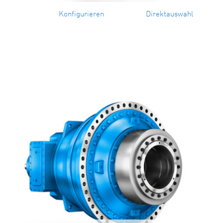
Konfigurieren
Direktauswahl