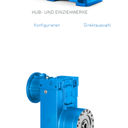
HUB- UND EINZIEHWERKE
Konfigurieren
Direktauswahl