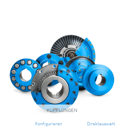
KUPPLUNGEN
Konfigurieren
Direktauswahl