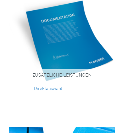
ZUSÄTZLICHE LEISTUNGEN
Direktauswahl