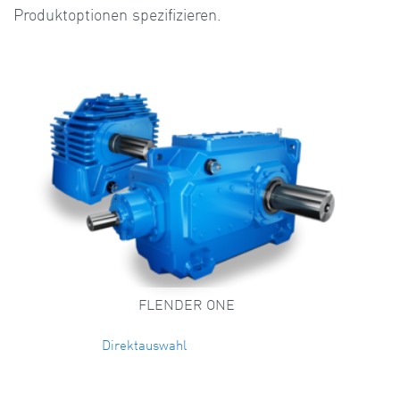
Produktoptionen spezifizieren.
FLENDER ONE
Direktauswahl