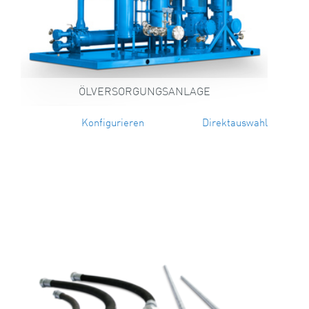
ÖLVERSORGUNGSANLAGE
Konfigurieren
Direktauswahl