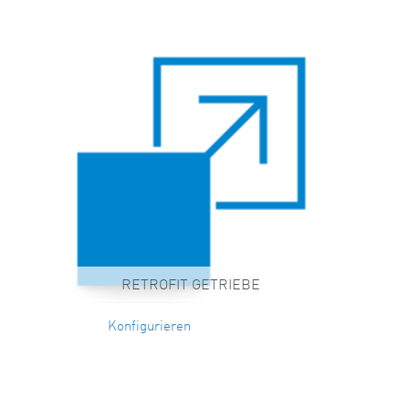
RETROFIT GETRIEBE
Konfigurieren