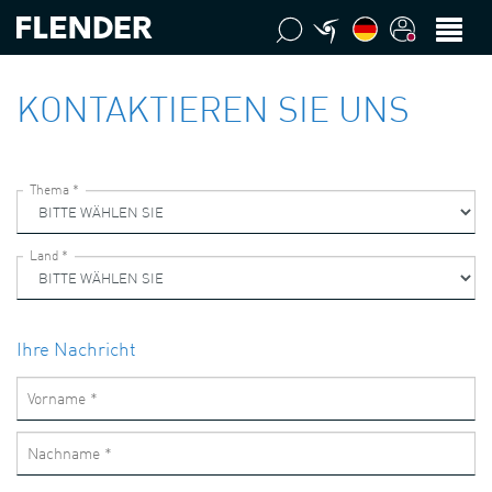
KONTAKTIEREN SIE UNS
Ihre Nachricht