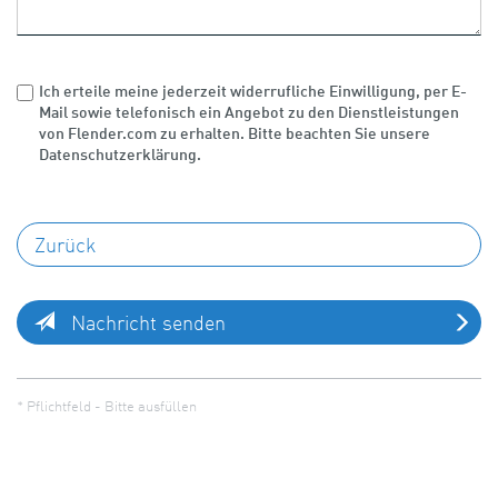
Ich erteile meine jederzeit widerrufliche Einwilligung, per E-
Mail sowie telefonisch ein Angebot zu den Dienstleistungen
von Flender.com zu erhalten. Bitte beachten Sie unsere
Datenschutzerklärung.
Nachricht senden
* Pflichtfeld - Bitte ausfüllen