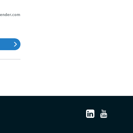
Flender.com