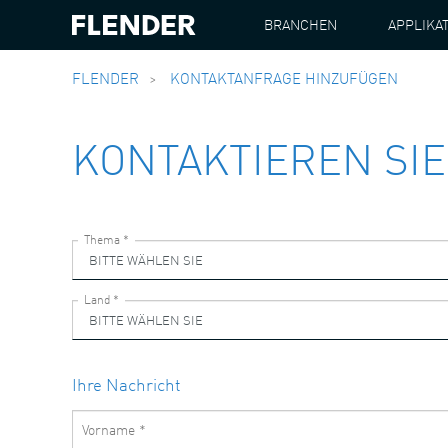
BRANCHEN
APPLIKA
FLENDER
KONTAKTANFRAGE HINZUFÜGEN
KONTAKTIEREN SIE
Ihre Nachricht