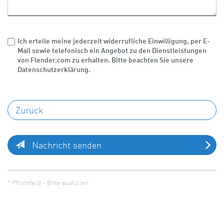
Ich erteile meine jederzeit widerrufliche Einwilligung, per E-
Mail sowie telefonisch ein Angebot zu den Dienstleistungen
von Flender.com zu erhalten. Bitte beachten Sie unsere
Datenschutzerklärung.
Nachricht senden
* Pflichtfeld - Bitte ausfüllen