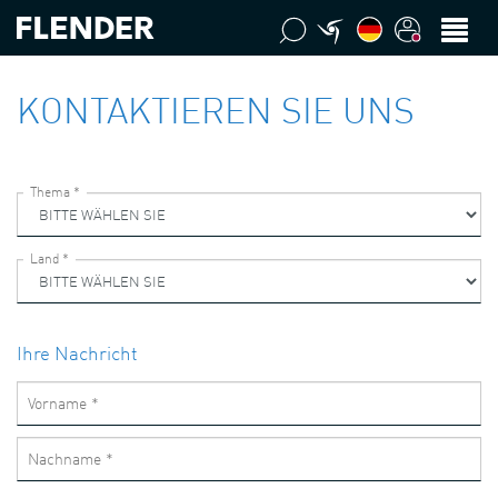
KONTAKTIEREN SIE UNS
Ihre Nachricht