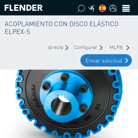
ACOPLAMIENTO CON DISCO ELÁSTICO
ELPEX-S
directa
Configurar
MLFB
Enviar solicitud