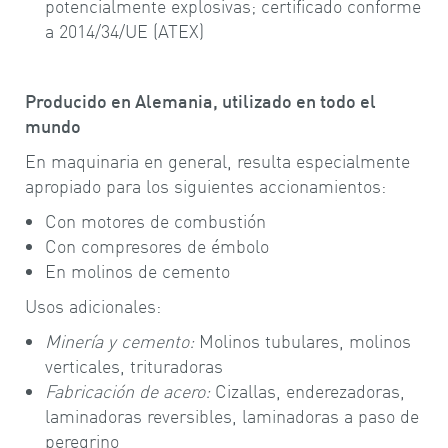
potencialmente explosivas; certificado conforme
a 2014/34/UE (ATEX)
Producido en Alemania, utilizado en todo el
mundo
En maquinaria en general, resulta especialmente
apropiado para los siguientes accionamientos:
Con motores de combustión
Con compresores de émbolo
En molinos de cemento
Usos adicionales:
Minería y cemento:
Molinos tubulares, molinos
verticales, trituradoras
Fabricación de acero:
Cizallas, enderezadoras,
laminadoras reversibles, laminadoras a paso de
peregrino