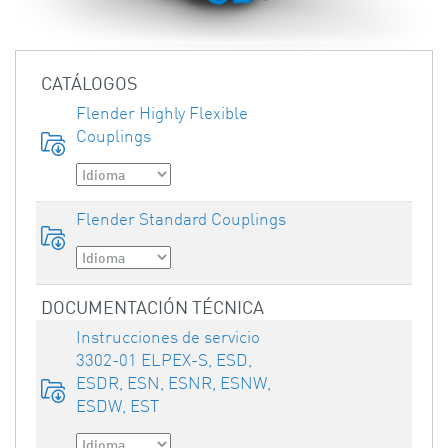
CATÁLOGOS
Flender Highly Flexible
Couplings
Flender Standard Couplings
DOCUMENTACIÓN TÉCNICA
Instrucciones de servicio
3302-01 ELPEX-S, ESD,
ESDR, ESN, ESNR, ESNW,
ESDW, EST