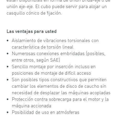
unión eje-eje. El cubo puede servir para alojar un
casquillo cónico de fijación.
Las ventajas para usted
Aislamiento de vibraciones torsionales con
característica de torsión lineal
Numerosas conexiones embridadas (posibles,
entre otros, según SAE)
Sencillo montaje por inserción incluso en
posiciones de montaje de difícil acceso
Son posibles tipos constructivos que permiten
cambiar los elementos de disco de caucho sin
necesidad de desplazar las máquinas acopladas
Protección contra sobrecarga para el motor y la
máquina accionada
Posibilidad de uso en atmósferas