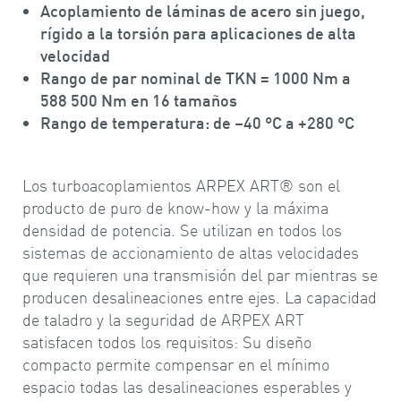
Acoplamiento de láminas de acero sin juego,
rígido a la torsión para aplicaciones de alta
velocidad
Rango de par nominal de TKN = 1000 Nm a
588 500 Nm en 16 tamaños
Rango de temperatura: de –40 °C a +280 °C
Los turboacoplamientos ARPEX ART® son el
producto de puro de know-how y la máxima
densidad de potencia. Se utilizan en todos los
sistemas de accionamiento de altas velocidades
que requieren una transmisión del par mientras se
producen desalineaciones entre ejes. La capacidad
de taladro y la seguridad de ARPEX ART
satisfacen todos los requisitos: Su diseño
compacto permite compensar en el mínimo
espacio todas las desalineaciones esperables y