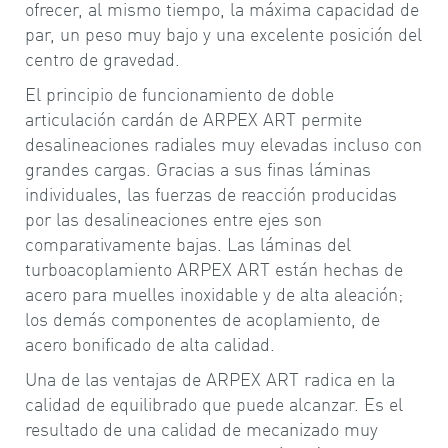
ofrecer, al mismo tiempo, la máxima capacidad de
par, un peso muy bajo y una excelente posición del
centro de gravedad.
El principio de funcionamiento de doble
articulación cardán de ARPEX ART permite
desalineaciones radiales muy elevadas incluso con
grandes cargas. Gracias a sus finas láminas
individuales, las fuerzas de reacción producidas
por las desalineaciones entre ejes son
comparativamente bajas. Las láminas del
turboacoplamiento ARPEX ART están hechas de
acero para muelles inoxidable y de alta aleación;
los demás componentes de acoplamiento, de
acero bonificado de alta calidad.
Una de las ventajas de ARPEX ART radica en la
calidad de equilibrado que puede alcanzar. Es el
resultado de una calidad de mecanizado muy