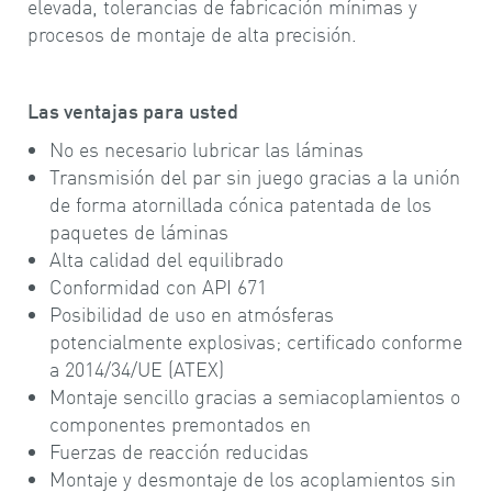
elevada, tolerancias de fabricación mínimas y
procesos de montaje de alta precisión.
Las ventajas para usted
No es necesario lubricar las láminas
Transmisión del par sin juego gracias a la unión
de forma atornillada cónica patentada de los
paquetes de láminas
Alta calidad del equilibrado
Conformidad con API 671
Posibilidad de uso en atmósferas
potencialmente explosivas; certificado conforme
a 2014/34/UE (ATEX)
Montaje sencillo gracias a semiacoplamientos o
componentes premontados en
Fuerzas de reacción reducidas
Montaje y desmontaje de los acoplamientos sin