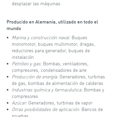
desplazar las máquinas
Producido en Alemania, utilizado en todo el
mundo
Marina y construcción naval:
Buques
monomotor, buques multimotor, dragas,
reductores para generador, buques de
instalación
Petróleo y gas:
Bombas, ventiladores,
compresores, condensadores de aire
Producción de energía:
Generadores, turbinas
de gas, bombas de alimentación de calderas
Industrias química y farmacéutica:
Bombas y
compresores
Azúcar:
Generadores, turbinas de vapor
Otras posibilidades de aplicación:
Bancos de
pruebas