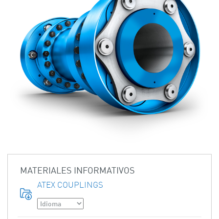
MATERIALES INFORMATIVOS
ATEX COUPLINGS