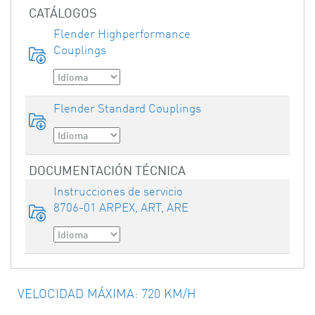
CATÁLOGOS
Flender Highperformance
Couplings
Flender Standard Couplings
DOCUMENTACIÓN TÉCNICA
Instrucciones de servicio
8706-01 ARPEX, ART, ARE
VELOCIDAD MÁXIMA: 720 KM/H