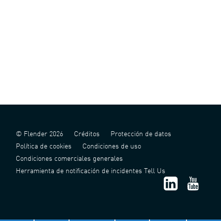
© Flender 2026
Créditos
Protección de datos
Política de cookies
Condiciones de uso
Condiciones comerciales generales
Herramienta de notificación de incidentes Tell Us