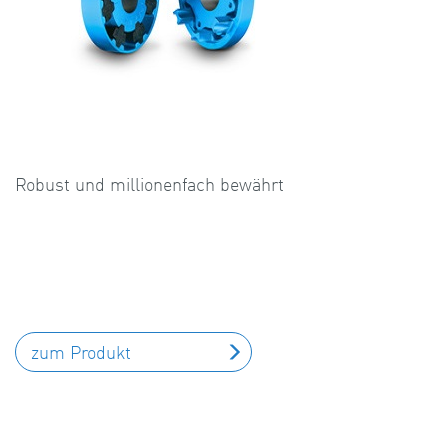
Robust und millionenfach bewährt
zum Produkt