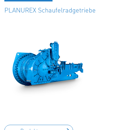
PLANUREX Schaufelradgetriebe