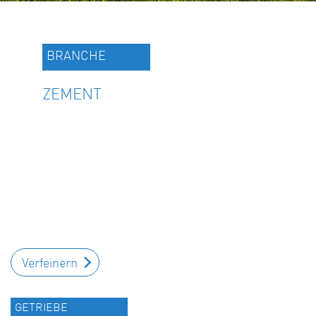
BRANCHE
ZEMENT
Verfeinern
GETRIEBE