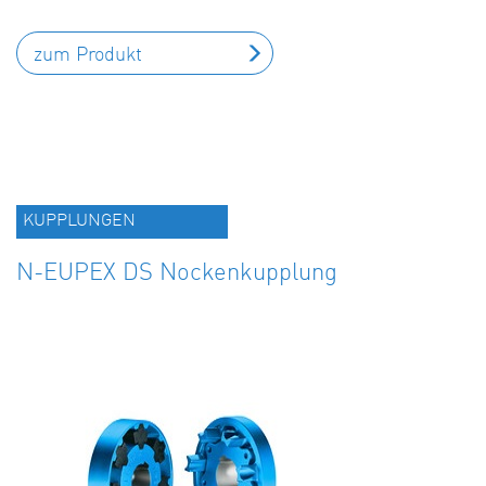
zum Produkt
KUPPLUNGEN
N-EUPEX DS Nockenkupplung