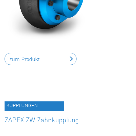
zum Produkt
KUPPLUNGEN
ZAPEX ZW Zahnkupplung