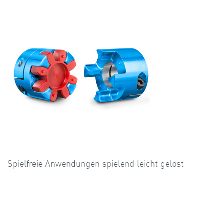
Spielfreie Anwendungen spielend leicht gelöst