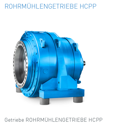
ROHRMÜHLENGETRIEBE HCPP
Getriebe ROHRMÜHLENGETRIEBE HCPP