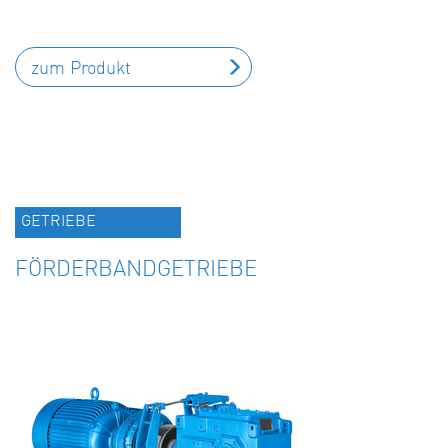
zum Produkt
GETRIEBE
FÖRDERBANDGETRIEBE