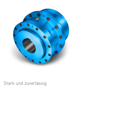
Stark und zuverlässig