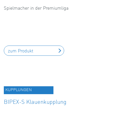
Spielmacher in der Premiumliga
zum Produkt
KUPPLUNGEN
BIPEX-S Klauenkupplung