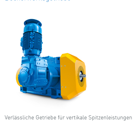
Verlässliche Getriebe für vertikale Spitzenleistungen