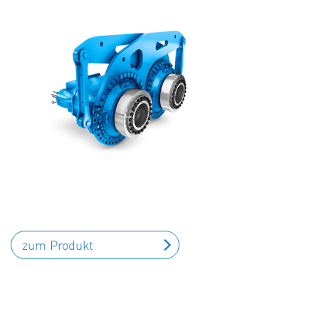
zum Produkt