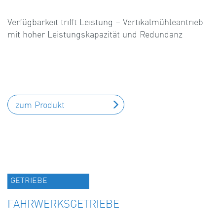
Verfügbarkeit trifft Leistung – Vertikalmühleantrieb
mit hoher Leistungskapazität und Redundanz
zum Produkt
GETRIEBE
FAHRWERKSGETRIEBE