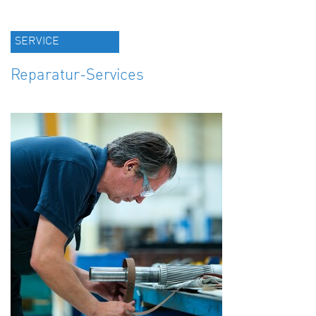
SERVICE
Reparatur-Services