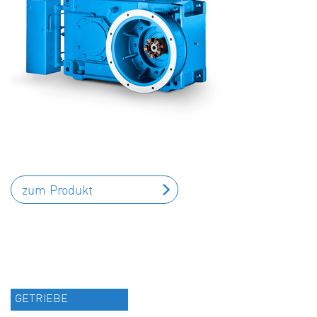
zum Produkt
GETRIEBE