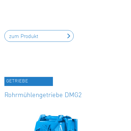
zum Produkt
GETRIEBE
Rohrmühlengetriebe DMG2