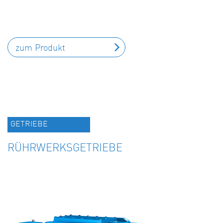
zum Produkt
GETRIEBE
RÜHRWERKSGETRIEBE