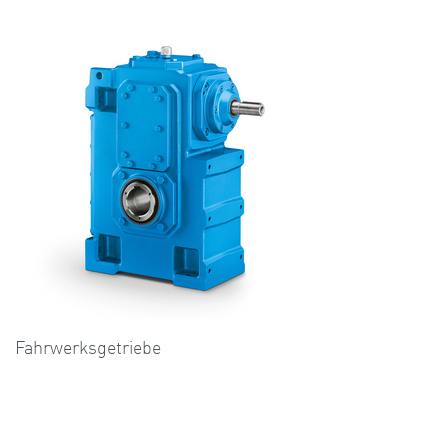
Fahrwerksgetriebe