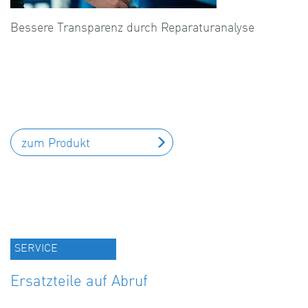
Bessere Transparenz durch Reparaturanalyse
zum Produkt
SERVICE
Ersatzteile auf Abruf