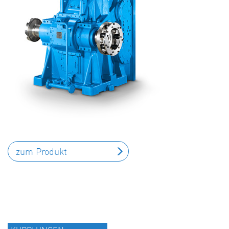
zum Produkt