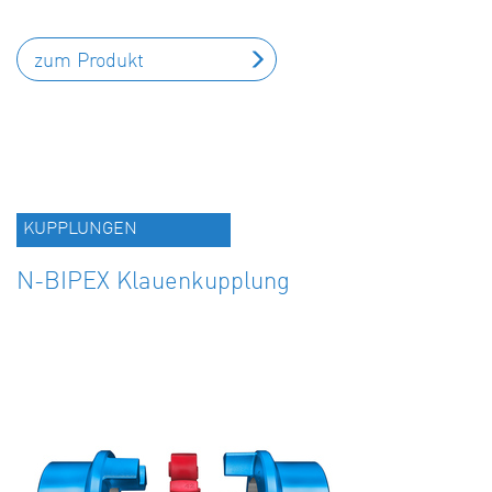
zum Produkt
KUPPLUNGEN
N-BIPEX Klauenkupplung