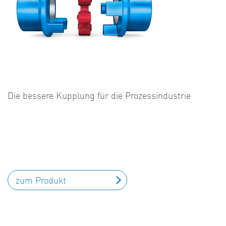
Die bessere Kupplung für die Prozessindustrie
zum Produkt