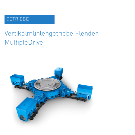
GETRIEBE
Vertikalmühlengetriebe Flender
MultipleDrive