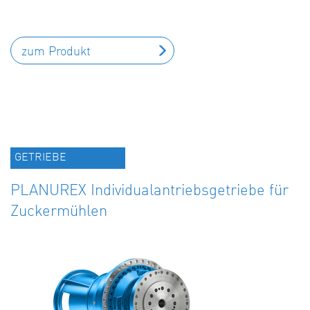
zum Produkt
GETRIEBE
PLANUREX Individualantriebsgetriebe für
Zuckermühlen