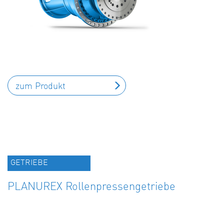
zum Produkt
GETRIEBE
PLANUREX Rollenpressengetriebe