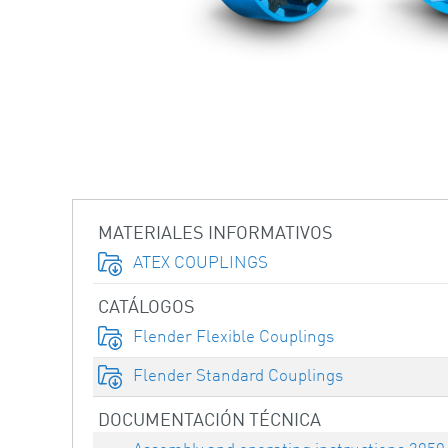
MATERIALES INFORMATIVOS
ATEX COUPLINGS
CATÁLOGOS
Flender Flexible Couplings
Flender Standard Couplings
DOCUMENTACIÓN TÉCNICA