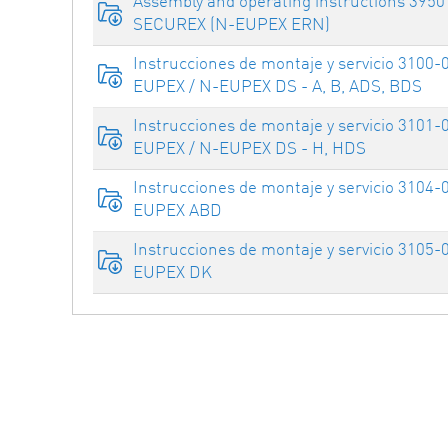
Assembly and operating instructions 3950
SECUREX (N-EUPEX ERN)
Instrucciones de montaje y servicio 3100-
EUPEX / N-EUPEX DS - A, B, ADS, BDS
Instrucciones de montaje y servicio 3101-
EUPEX / N-EUPEX DS - H, HDS
Instrucciones de montaje y servicio 3104-
EUPEX ABD
Instrucciones de montaje y servicio 3105-
EUPEX DK