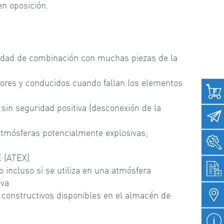
en oposición.
lidad de combinación con muchas piezas de la
ores y conducidos cuando fallan los elementos
 sin seguridad positiva (desconexión de la
atmósferas potencialmente explosivas;
 (ATEX)
 incluso si se utiliza en una atmósfera
iva
 constructivos disponibles en el almacén de