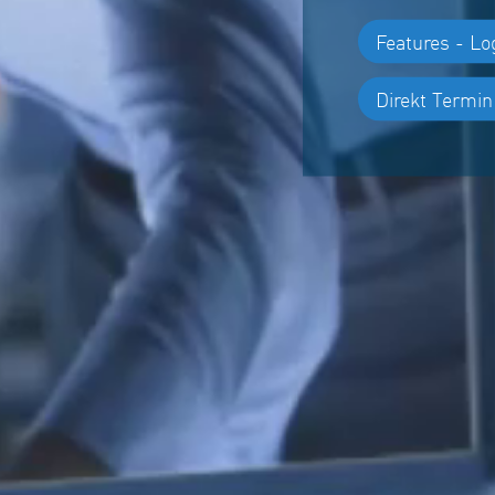
Features - Lo
Direkt Termi